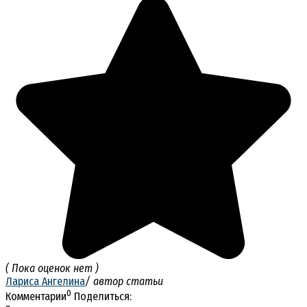
( Пока оценок нет )
Лариса Ангелина
/ автор статьи
0
Комментарии
Поделиться: