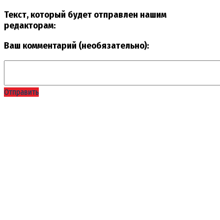
Текст, который будет отправлен нашим
редакторам:
Ваш комментарий (необязательно):
Отправить