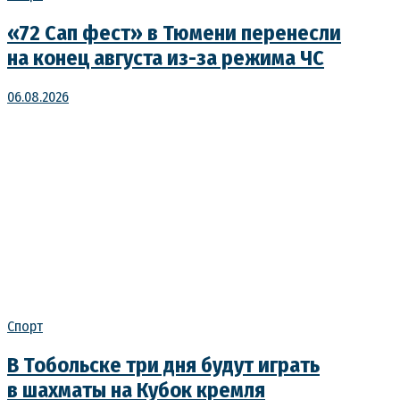
«72 Сап фест» в Тюмени перенесли
на конец августа из-за режима ЧС
06.08.2026
Спорт
В Тобольске три дня будут играть
в шахматы на Кубок кремля