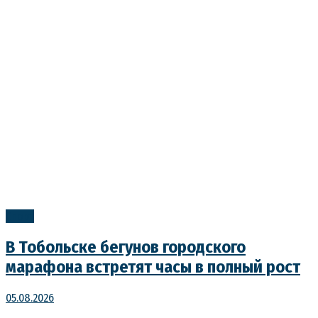
Спорт
В Тобольске бегунов городского
марафона встретят часы в полный рост
05.08.2026