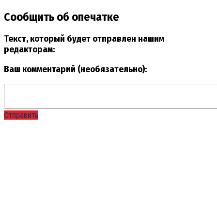
Сообщить об опечатке
Текст, который будет отправлен нашим
редакторам:
Ваш комментарий (необязательно):
Отправить