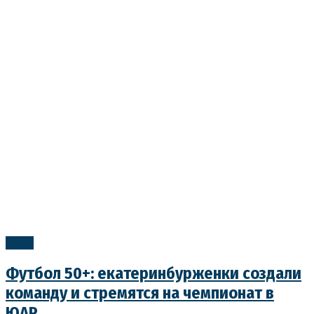
Спорт
Футбол 50+: екатеринбурженки создали
команду и стремятся на чемпионат в
ЮАР