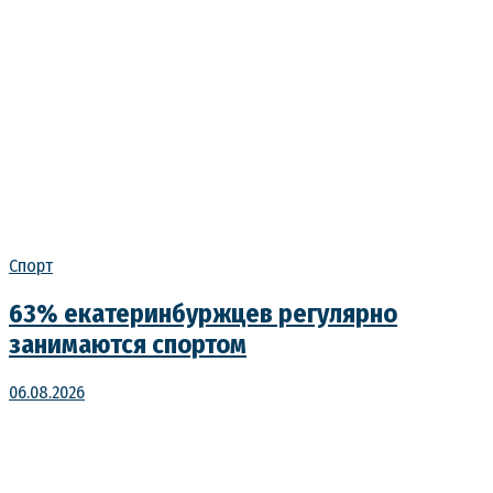
Спорт
63% екатеринбуржцев регулярно
занимаются спортом
06.08.2026