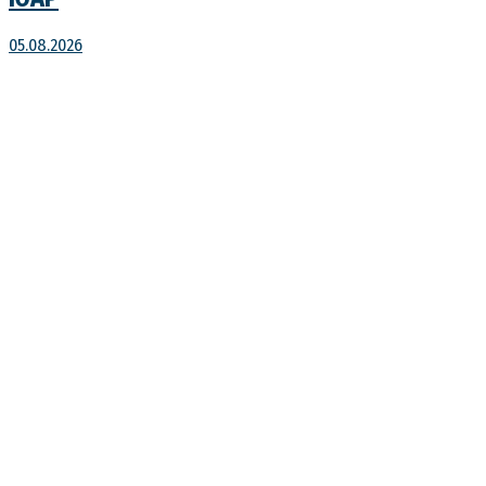
05.08.2026