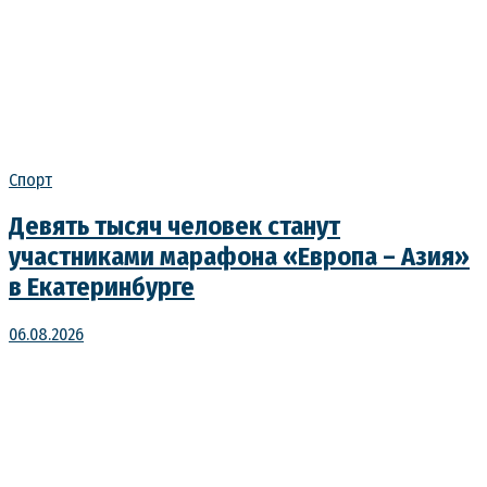
Спорт
Девять тысяч человек станут
участниками марафона «Европа – Азия»
в Екатеринбурге
06.08.2026