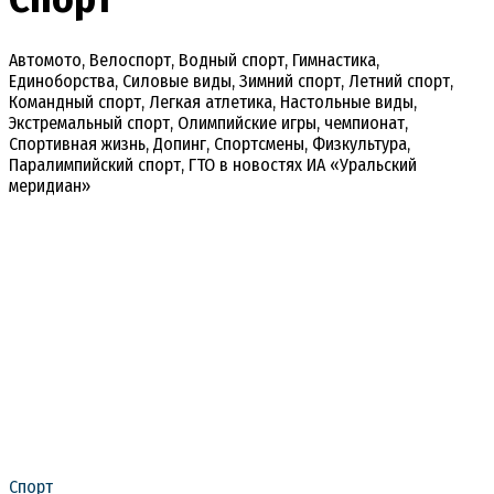
Автомото, Велоспорт, Водный спорт, Гимнастика,
Единоборства, Силовые виды, Зимний спорт, Летний спорт,
Командный спорт, Легкая атлетика, Настольные виды,
Экстремальный спорт, Олимпийские игры, чемпионат,
Спортивная жизнь, Допинг, Спортсмены, Физкультура,
Паралимпийский спорт, ГТО в новостях ИА «Уральский
меридиан»
Спорт