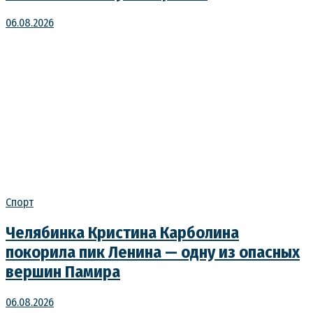
06.08.2026
Спорт
Челябинка Кристина Карболина
покорила пик Ленина — одну из опасных
вершин Памира
06.08.2026