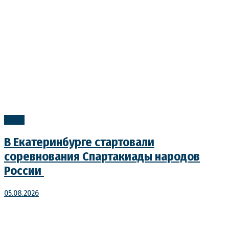
Спорт
В Екатеринбурге стартовали
соревнования Спартакиады народов
России
05.08.2026