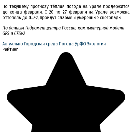
По текущему прогнозу тёплая погода на Урале продержится
до конца февраля. С 20 по 27 февраля на Урале возможна
оттепель до 0…+2, пройдут слабые и умеренные снегопады.
По данным Гидрометцентра России, компьютерной модели
GFS и CFSv2
Актуально
Городская среда
Погода
УрФО
Экология
Рейтинг