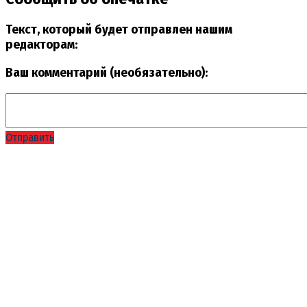
Текст, который будет отправлен нашим
редакторам:
Ваш комментарий (необязательно):
Отправить