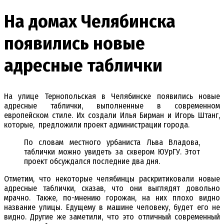
На домах Челябинска
появились новые
адресные таблички
На улице Тернопольская в Челябинске появились новые
адресные таблички, выполненные в современном
европейском стиле. Их создали Илья Бирман и Игорь Штанг,
которые, предложили проект администрации города.
По словам местного урбаниста Льва Владова,
таблички можно увидеть за сквером ЮУрГУ. Этот
проект обсуждался последние два дня.
Отметим, что некоторые челябинцы раскритиковали новые
адресные таблички, сказав, что они выглядят довольно
мрачно. Также, по-мнению горожан, на них плохо видно
название улицы. Едущему в машине человеку, будет его не
видно. Другие же заметили, что это отличный современный