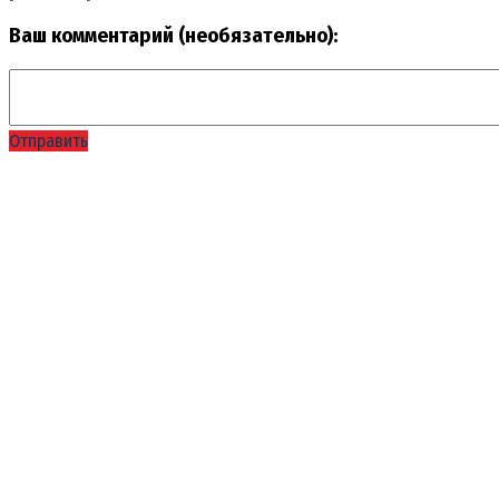
Ваш комментарий (необязательно):
Отправить