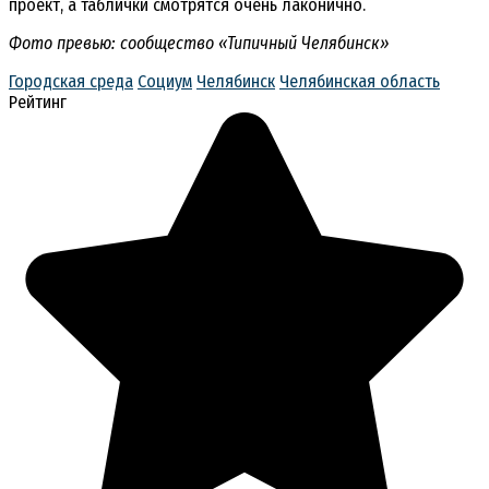
проект, а таблички смотрятся очень лаконично.
Фото превью: сообщество «Типичный Челябинск»
Городская среда
Социум
Челябинск
Челябинская область
Рейтинг