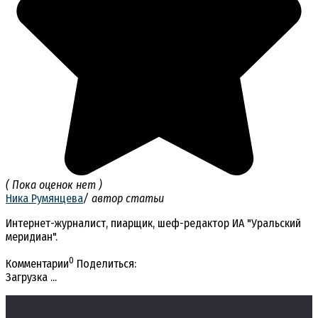
( Пока оценок нет )
Ника Румянцева
/ автор статьи
Интернет-журналист, пиарщик, шеф-редактор ИА "Уральский
меридиан".
0
Комментарии
Поделиться:
Загрузка ...