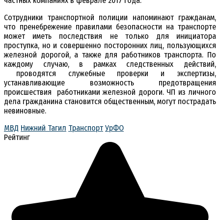
частных компаниях в феврале 2017 года.
Сотрудники транспортной полиции напоминают гражданам,
что пренебрежение правилами безопасности на транспорте
может иметь последствия не только для инициатора
проступка, но и совершенно посторонних лиц, пользующихся
железной дорогой, а также для работников транспорта. По
каждому случаю, в рамках следственных действий,
проводятся служебные проверки и экспертизы,
устанавливающие возможность предотвращения
происшествия работниками железной дороги. ЧП из личного
дела гражданина становится общественным, могут пострадать
невиновные.
МВД
Нижний Тагил
Транспорт
УрФО
Рейтинг