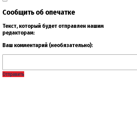
Сообщить об опечатке
Текст, который будет отправлен нашим
редакторам:
Ваш комментарий (необязательно):
Отправить