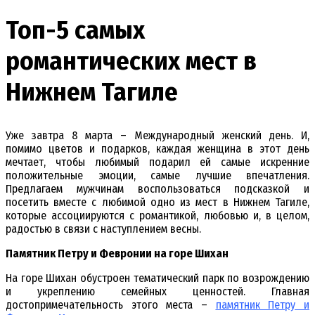
Топ-5 самых
романтических мест в
Нижнем Тагиле
Уже завтра 8 марта – Международный женский день. И,
помимо цветов и подарков, каждая женщина в этот день
мечтает, чтобы любимый подарил ей самые искренние
положительные эмоции, самые лучшие впечатления.
Предлагаем мужчинам воспользоваться подсказкой и
посетить вместе с любимой одно из мест в Нижнем Тагиле,
которые ассоциируются с романтикой, любовью и, в целом,
радостью в связи с наступлением весны.
Памятник Петру и Февронии на горе Шихан
На горе Шихан обустроен тематический парк по возрождению
и укреплению семейных ценностей. Главная
достопримечательность этого места –
памятник Петру и