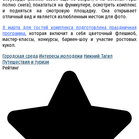
полно снега), покататься на фуникулере, осмотреть комплекс
и подняться на смотровую площадку. Она открывает
отличный вид и является излюбленным местом для фото.
8 марта для гостей комплекса подготовлена праздничная
программа
, которая включит в себя цветочный флешмоб,
мастер-классы, конкурсы, бармен-шоу и участие ростовых
кукол.
Городская среда
Интересы молодежи
Нижний Тагил
Путешествия и туризм
Рейтинг