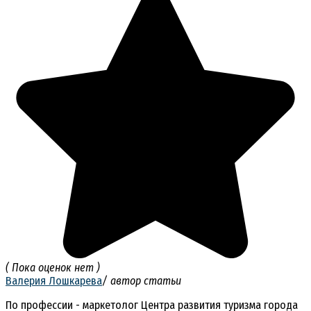
( Пока оценок нет )
Валерия Лошкарева
/ автор статьи
По профессии - маркетолог Центра развития туризма города