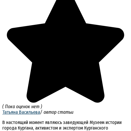
( Пока оценок нет )
Татьяна Васильева
/ автор статьи
В настоящий момент являюсь заведующей Музеем истории
города Кургана, активистом и экспертом Курганского