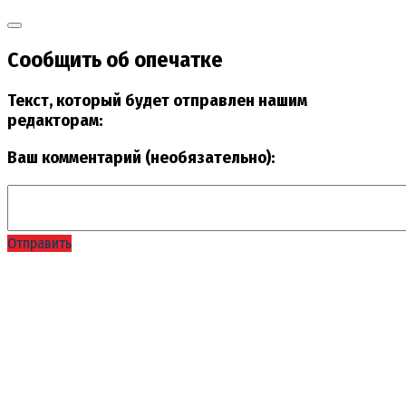
Сообщить об опечатке
Текст, который будет отправлен нашим
редакторам:
Ваш комментарий (необязательно):
Отправить