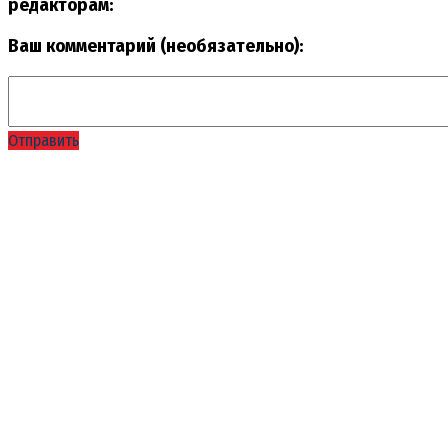
редакторам:
Ваш комментарий (необязательно):
Отправить