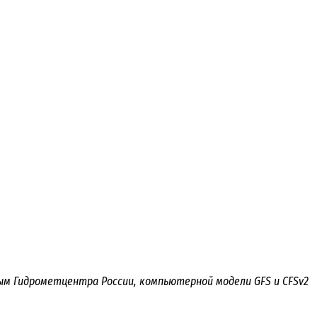
ым Гидрометцентра России, компьютерной модели GFS и CFSv2