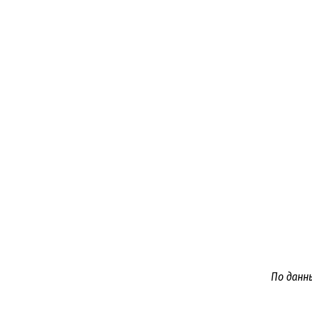
По данн