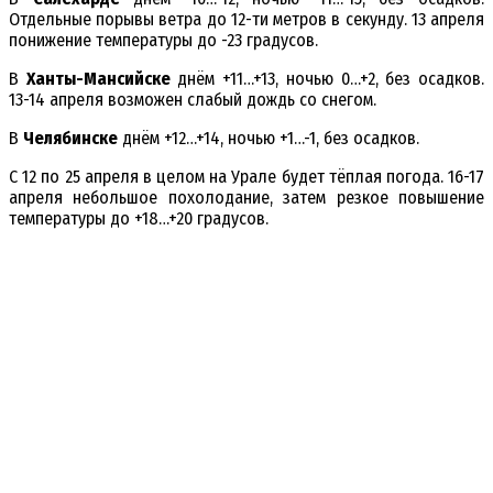
Отдельные порывы ветра до 12-ти метров в секунду. 13 апреля
понижение температуры до -23 градусов.
В
Ханты-Мансийске
днём +11…+13, ночью 0…+2, без осадков.
13-14 апреля возможен слабый дождь со снегом.
В
Челябинске
днём +12…+14, ночью +1…-1, без осадков.
С 12 по 25 апреля в целом на Урале будет тёплая погода. 16-17
апреля небольшое похолодание, затем резкое повышение
температуры до +18…+20 градусов.