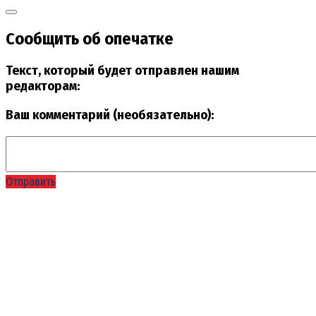
Сообщить об опечатке
Текст, который будет отправлен нашим
редакторам:
Ваш комментарий (необязательно):
Отправить