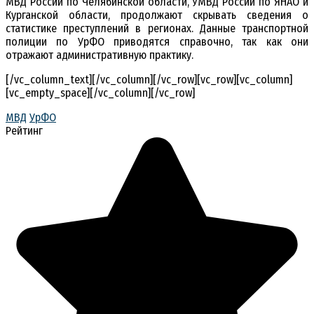
МВД России по Челябинской области, УМВД России по ЯНАО и
Курганской области, продолжают скрывать сведения о
статистике преступлений в регионах. Данные транспортной
полиции по УрФО приводятся справочно, так как они
отражают административную практику.
[/vc_column_text][/vc_column][/vc_row][vc_row][vc_column]
[vc_empty_space][/vc_column][/vc_row]
МВД
УрФО
Рейтинг