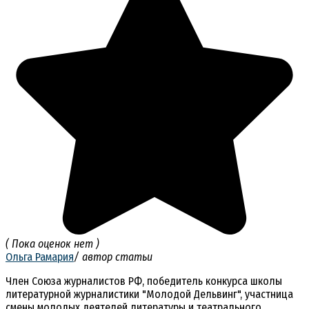
( Пока оценок нет )
Ольга Рамария
/ автор статьи
Член Союза журналистов РФ, победитель конкурса школы
литературной журналистики "Молодой Дельвинг", участница
смены молодых деятелей литературы и театрального