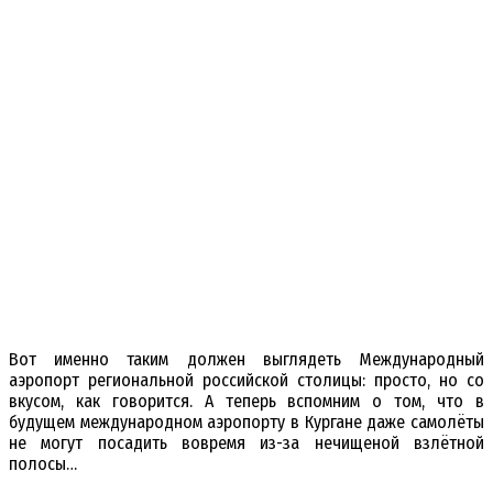
Вот именно таким должен выглядеть Международный
аэропорт региональной российской столицы: просто, но со
вкусом, как говорится. А теперь вспомним о том, что в
будущем международном аэропорту в Кургане даже самолёты
не могут посадить вовремя из-за нечищеной взлётной
полосы…