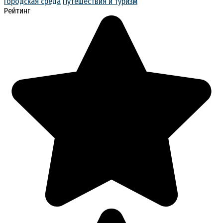
Городская среда
Путешествия и туризм
Рейтинг