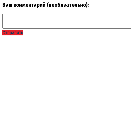
Ваш комментарий (необязательно):
Отправить