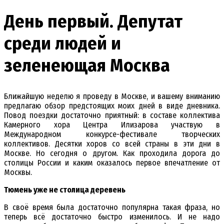
День первый. Депутат
среди людей и
зеленеющая Москва
Ближайшую неделю я проведу в Москве, и вашему вниманию
предлагаю обзор предстоящих моих дней в виде дневника.
Повод поездки достаточно приятный: в составе коллектива
Камерного хора Центра Илизарова участвую в
Международном конкурсе-фестивале творческих
коллективов. Десятки хоров со всей страны в эти дни в
Москве. Но сегодня о другом. Как проходила дорога до
столицы России и каким оказалось первое впечатление от
Москвы.
Тюмень уже не столица деревень
В своё время была достаточно популярна такая фраза, но
теперь всё достаточно быстро изменилось. И не надо