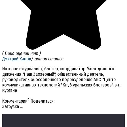
( Пока оценок нет )
Дмитрий Хапов
/ автор статьи
Интернет-журналист, блогер, координатор Молодёжного
движения "Наш Заозёрный", общественный деятель,
руководитель обособленного подразделения АНО "Центр
коммуникативных технологий "Клуб уральских блогеров" в г.
Кургане
0
Комментарии
Поделиться:
Загрузка ...