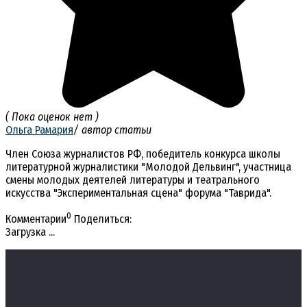
( Пока оценок нет )
Ольга Рамария
/ автор статьи
Член Союза журналистов РФ, победитель конкурса школы
литературной журналистики "Молодой Дельвинг", участница
смены молодых деятелей литературы и театрального
искусства "Экспериментальная сцена" форума "Таврида".
0
Комментарии
Поделиться:
Загрузка ...