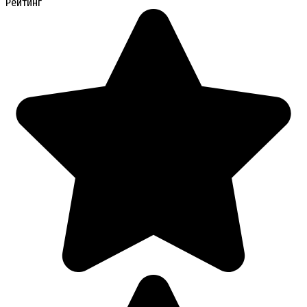
Рейтинг