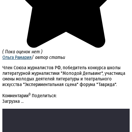
( Пока оценок нет )
Ольга Рамария
/ автор статьи
Член Союза журналистов РФ, победитель конкурса школы
литературной журналистики "Молодой Дельвинг", участница
смены молодых деятелей литературы и театрального
искусства "Экспериментальная сцена" форума "Таврида".
0
Комментарии
Поделиться:
Загрузка ...