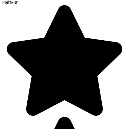
Рейтинг