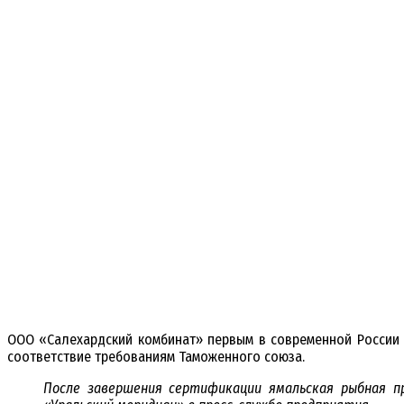
ООО «Салехардский комбинат» первым в современной России 
соответствие требованиям Таможенного союза.
После завершения сертификации ямальская рыбная пр