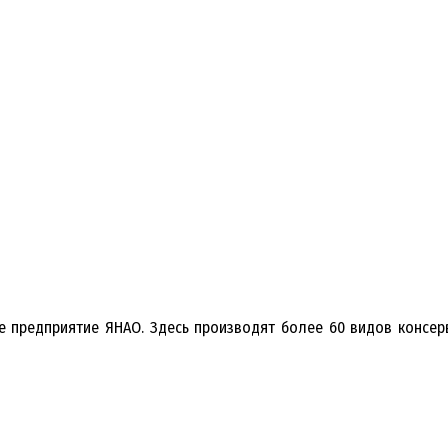
предприятие ЯНАО. Здесь производят более 60 видов консерв