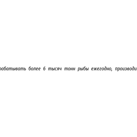
абатывать более 6 тысяч тонн рыбы ежегодно, производи