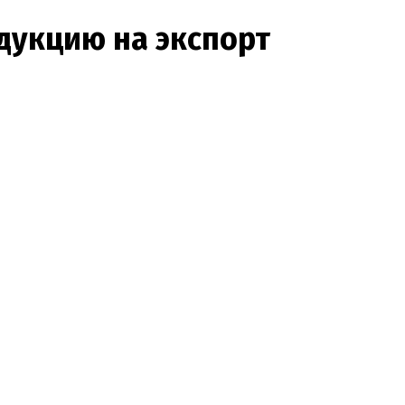
дукцию на экспорт