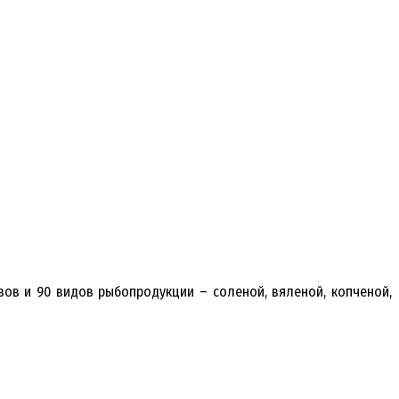
ов и 90 видов рыбопродукции – соленой, вяленой, копченой,