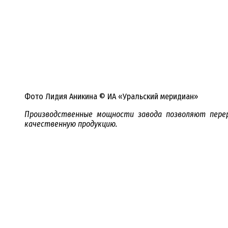
Фото Лидия Аникина © ИА «Уральский меридиан»
Производственные мощности завода позволяют перер
качественную продукцию.