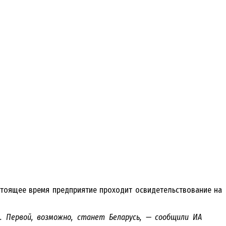
стоящее время предприятие проходит освидетельствование на
. Первой, возможно, станет Беларусь, — сообщили ИА