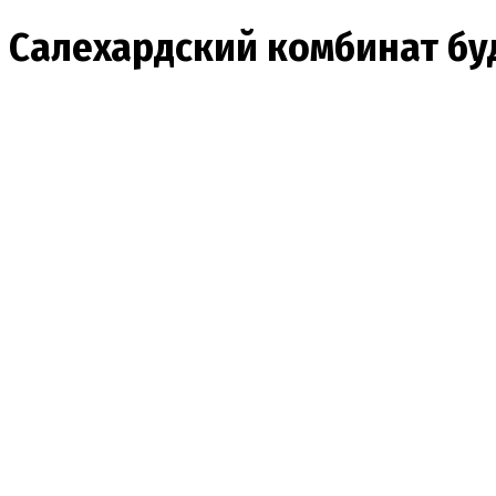
Салехардский комбинат бу