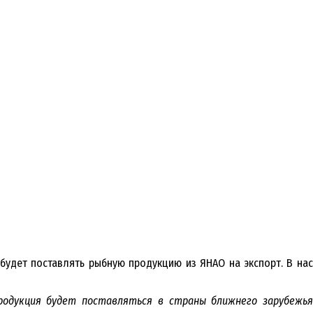
будет поставлять рыбную продукцию из ЯНАО на экспорт. В на
одукция будет поставляться в страны ближнего зарубежья