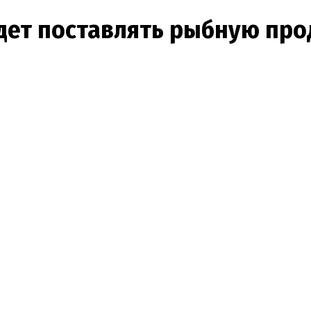
дет поставлять рыбную про