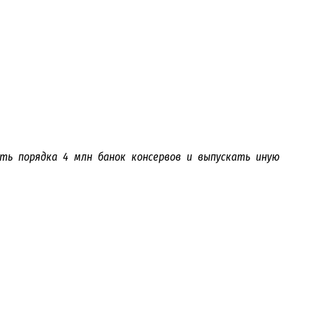
ть порядка 4 млн банок консервов и выпускать иную