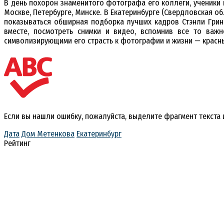
В день похорон знаменитого фотографа его коллеги, ученики 
Москве, Петербурге, Минске. В Екатеринбурге (Свердловская о
показываться обширная подборка лучших кадров Стэнли Грин
вместе, посмотреть снимки и видео, вспомнив все то важн
символизирующими его страсть к фотографии и жизни — красн
Если вы нашли ошибку, пожалуйста, выделите фрагмент текста
Дата
Дом Метенкова
Екатеринбург
Рейтинг