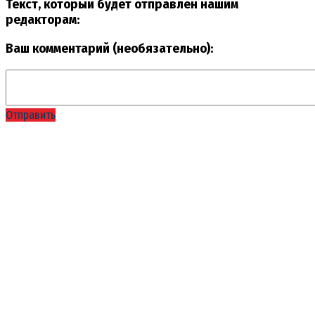
Текст, который будет отправлен нашим
редакторам:
Ваш комментарий (необязательно):
Отправить