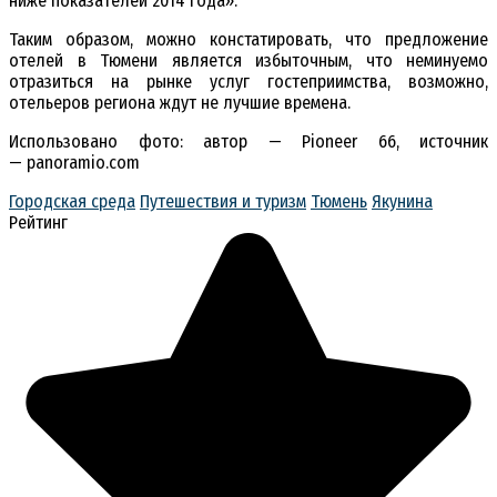
ниже показателей 2014 года».
Таким образом, можно констатировать, что предложение
отелей в Тюмени является избыточным, что неминуемо
отразиться на рынке услуг гостеприимства, возможно,
отельеров региона ждут не лучшие времена.
Использовано фото: автор — Pioneer 66, источник
— panoramio.com
Городская среда
Путешествия и туризм
Тюмень
Якунина
Рейтинг