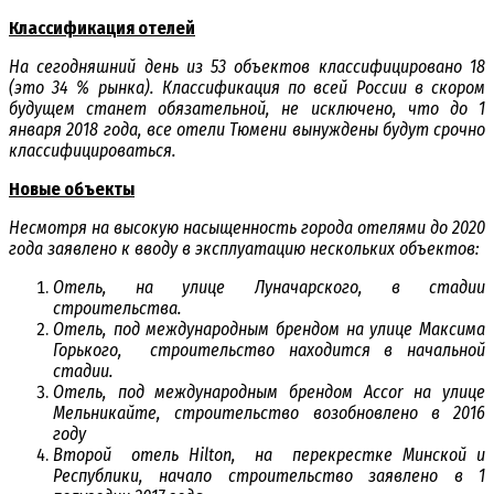
Классификация отелей
На сегодняшний день из 53 объектов классифицировано 18
(это 34 % рынка). Классификация по всей России в скором
будущем станет обязательной, не исключено, что до 1
января 2018 года, все отели Тюмени вынуждены будут срочно
классифицироваться.
Новые объекты
Несмотря на высокую насыщенность города отелями до 2020
года заявлено к вводу в эксплуатацию нескольких объектов:
Отель, на улице Луначарского, в стадии
строительства.
Отель, под международным брендом на улице Максима
Горького, строительство находится в начальной
стадии.
Отель, под международным брендом Accor на улице
Мельникайте, строительство возобновлено в 2016
году
Второй отель Hilton, на перекрестке Минской и
Республики, начало строительство заявлено в 1