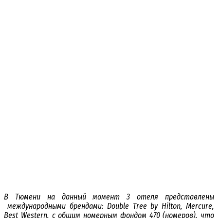
В Тюмени на данный момент 3 отеля представлены
международными брендами: Double Tree by Hilton, Mercure,
Best Western, с общим номерным фондом 470 (номеров), что