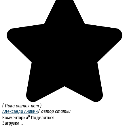
( Пока оценок нет )
Александр Аникин
/ автор статьи
0
Комментарии
Поделиться:
Загрузка ...