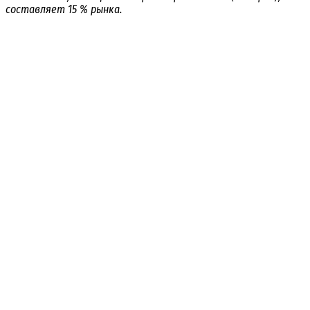
составляет 15 % рынка.