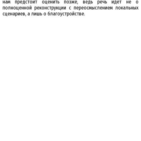
нам предстоит оценить позже, ведь речь идет не о
полноценной реконструкции с переосмыслением локальных
сценариев, а лишь о благоустройстве.