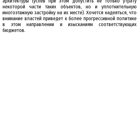
архитектуры (успев при этом допустить не только утрату
некоторой части таких объектов, но и уплотнительную
многоэтажную застройку на их месте). Хочется надеяться, что
внимание властей приведет к более прогрессивной политике
в этом направлении и изысканиям соответствующих
бюджетов.