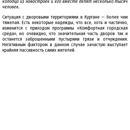
колодца из новостроек и его вместе делят несколько тысяч
человек.
Ситуация с дворовыми территориями в Кургане — более чем
тяжелая. Есть некоторые надежды, что все, хоть и частично,
изменится с приходом программы «Комфортная городская
среда», но очевидно, что значительная часть дворов так и
останется заброшенными пустырями грязи и отчуждения.
Негативным фактором в данном случае зачастую выступает
крайняя пассивность самих жителей.