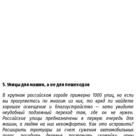
5. Улицы для машин, а не для пешеходов
В крупном российском городе примерно 1000 улиц, но если
вы прогуляетесь по многим из них, то вряд ли найдете
хорошее освещение и благоустройство — зато увидите
неудобный подземный переход там, где он не нужен.
Российские улицы предназначены в первую очередь для
машин, а людям на них некомфортно. Как это исправить?
Расширить тротуары за счет сужения автомобильных
полос, посадить деревья, поставить скамейки, урны