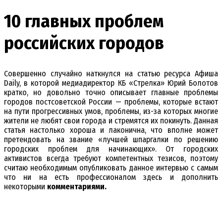
10 главных проблем
российских городов
Совершенно случайно наткнулся на статью ресурса Афиша
Daily, в которой медиадиректор КБ «Cтрелка» Юрий Болотов
кратко, но довольно точно описывает главные проблемы
городов постсоветской России — проблемы, которые встают
на пути прогрессивных умов, проблемы, из-за которых многие
жители не любят свои города и стремятся их покинуть. Данная
статья настолько хороша и лаконична, что вполне может
претендовать на звание «лучшей шпаргалки по решению
городских проблем для начинающих». От городских
активистов всегда требуют компетентных тезисов, поэтому
считаю необходимым опубликовать данное интервью с самым
что ни на есть профессионалом здесь и дополнить
некоторыми
комментариями.