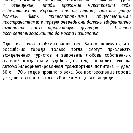
и освещение, чтобы прохожие чувствовали себя
в безопасности. Впрочем, это не значит, что все улицы
должны быть притягательными общественными
пространствами: в первую очередь они должны эффективно
выполнять свою транзитную функцию — быстро
доставлять горожанина до места назначения.
Одна из самых любимых моих тем. Важно понимать, что
российские города только тогда смогут привлекать
вожделенных туристов и завоевать любовь собственных
жителей, когда станут удобны для тех, кто ходит пешком.
Автомобилеориентированная транспортная политика — удел
60-х — 70-х годов прошлого века. Все прогрессивные города
уже давно ушли от этого, в России — еще все впереди.