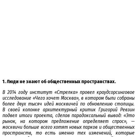
1. Люди не знают об общественных пространствах.
В 2014 году институт «Стрелка» провел краудсорсинговое
исследование «Чего хочет Москва», в котором были собраны
более двух тысяч идей москвичей по обновлению столицы.
В своей колонке архитектурный критик Григорий Ревзин
подвел итоги проекта, сделав парадоксальный вывод: «Это
рынок, на котором предложение определяет спрос», —
москвичи больше всего хотят новых парков и общественных
пространств, то есть именно тех изменений, которые