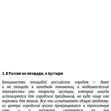
3. В России не площади, а пустыри
Большинство площадей российских городов — даже
и не площади в западном понимании, а модернистские
перекрестки или попросту пустыри, которые иногда
используются для городских праздников, но куда чаще как
парковка для машин. Все они испытывают общую проблему:
из центра городской жизни превращаются в транзитную
зону — и горожане стараются на них