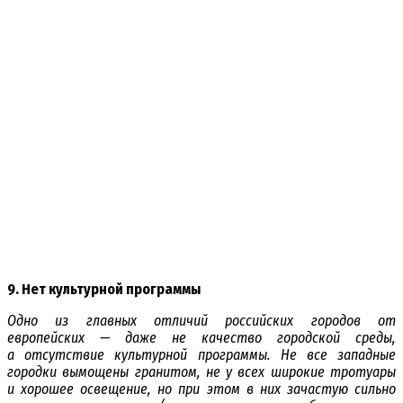
9. Нет культурной программы
Одно из главных отличий российских городов от
европейских — даже не качество городской среды,
а отсутствие культурной программы. Не все западные
городки вымощены гранитом, не у всех широкие тротуары
и хорошее освещение, но при этом в них зачастую сильно