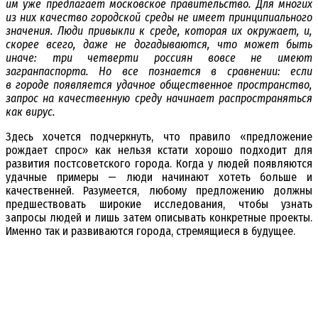
им уже предлагает московское правительство. Для многих
из них качество городской среды не имеет принципиального
значения. Люди привыкли к среде, которая их окружает, и,
скорее всего, даже не догадываются, что может быть
иначе: три четверти россиян вовсе не имеют
загранпаспорта. Но все познается в сравнении: если
в городе появляется удачное общественное пространство,
запрос на качественную среду начинает распространяться
как вирус.
Здесь хочется подчеркнуть, что правило «предложение
рождает спрос» как нельзя кстати хорошо подходит для
развития постсоветского города. Когда у людей появляются
удачные примеры — люди начинают хотеть больше и
качественней. Разумеется, любому предложению должны
предшествовать широкие исследования, чтобы узнать
запросы людей и лишь затем описывать конкретные проекты.
Именно так и развиваются города, стремящиеся в будущее.