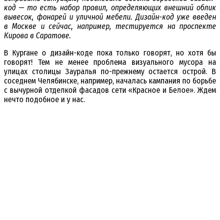
код — то есть набор правил, определяющих внешний облик
вывесок, фонарей и уличной мебели. Дизайн-код уже введен
в Москве и сейчас, например, тестируется на проспекте
Кирова в Саратове.
В Кургане о дизайн-коде пока только говорят, но хотя бы
говорят! Тем не менее проблема визуального мусора на
улицах столицы Зауралья по-прежнему остается острой. В
соседнем Челябинске, например, началась кампания по борьбе
с вычурной отделкой фасадов сети «Красное и Белое». Ждем
нечто подобное и у нас.