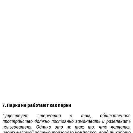
7. Парки не работают как парки
Существует стереотип о том, общественное
пространство должно постоянно заманивать и развлекать
пользователя. Однако это не так: то, что является
неотъемлемой частью торгового комплекса, вряд ли хорошо