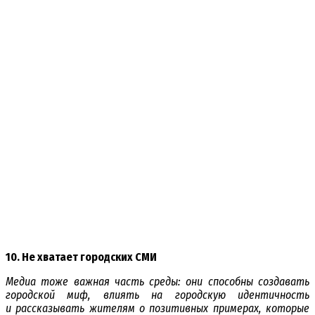
10. Не хватает городских СМИ
Медиа тоже важная часть среды: они способны создавать
городской миф, влиять на городскую идентичность
и рассказывать жителям о позитивных примерах, которые