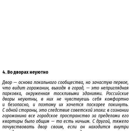
4. Во дворах неуютно
Двор — основа локального сообщества, но зачастую первое,
что видит горожанин, выходя в город, — это неприглядная
парковка, окруженная тоскливыми зданиями. Российские
дворы неуютны, в них не чувствуешь себя комфортно
и безопасно, и поэтому их хочется поскорее покинуть.
С одной стороны, это следствие советской эпохи: в сознании
горожанина все городское пространство за пределами его
квартиры было общим — то есть ничьим. С другой, тяжело
почувствовать двор своим, если он находится внутри