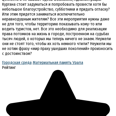
Кургана стоит задуматься и попробовать провести хотя бы
небольшое благоустройство, субботники и придать огласку?
Или этим придется заниматься исключительно
неравнодушным жителям? Все эти мероприятия нужны даже
не для того, чтобы территорию показывать кому-то или
водить туристов, нет. Все это необходимо для реализации
права потомков на жизнь в городе, построенном на судьбах
тысяч людей, о которых мы теперь ничего не знаем. Неужели
они не стоят того, чтобы их хоть немного чтили? Неужели мы
не хотим фразу «мир праху ушедших поколений» произносить
с достоинством?
Городская среда
Материальная память Урала
Рейтинг