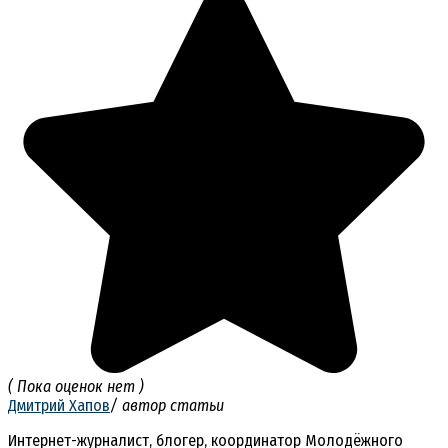
( Пока оценок нет )
Дмитрий Хапов
/ автор статьи
Интернет-журналист, блогер, координатор Молодёжного