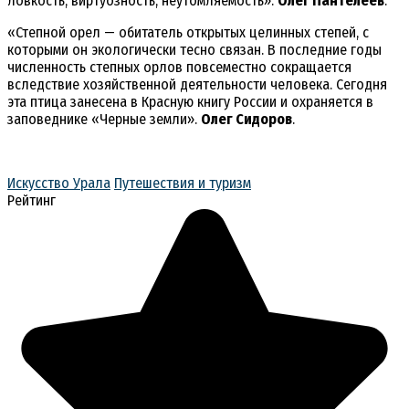
ловкость, виртуозность, неутомляемость».
Олег Пантелеев
.
«Степной орел — обитатель открытых целинных степей, с
которыми он экологически тесно связан. В последние годы
численность степных орлов повсеместно сокращается
вследствие хозяйственной деятельности человека. Сегодня
эта птица занесена в Красную книгу России и охраняется в
заповеднике «Черные земли».
Олег Сидоров
.
Искусство Урала
Путешествия и туризм
Рейтинг