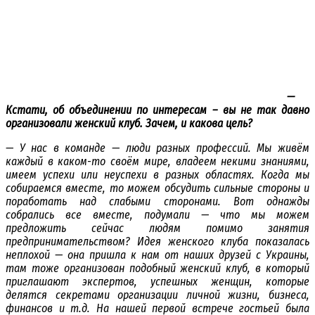
—
Кстати, об объединении по интересам – вы не так давно
организовали женский клуб. Зачем, и какова цель?
— У нас в команде — люди разных профессий. Мы живём
каждый в каком-то своём мире, владеем некими знаниями,
имеем успехи или неуспехи в разных областях. Когда мы
собираемся вместе, то можем обсудить сильные стороны и
поработать над слабыми сторонами. Вот однажды
собрались все вместе, подумали — что мы можем
предложить сейчас людям помимо занятия
предпринимательством? Идея женского клуба показалась
неплохой — она пришла к нам от наших друзей с Украины,
там тоже организован подобный женский клуб, в который
приглашают экспертов, успешных женщин, которые
делятся секретами организации личной жизни, бизнеса,
финансов и т.д. На нашей первой встрече гостьей была