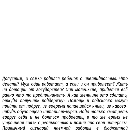
Допустим, в семье родился ребенок с инвалидностью. Что
делать? Муж один работает, а если и он приболеет? Жить
на дотации от государства? Они маленькие, придется всё
равно что-то предпринимать. А как женщине это сделать,
откуда получить поддержку? Помощь и подсказка могут
прийти от подруг, из вовремя попавшейся книги, из какого-
нибудь обучающего интернет-курса. Надо только смотреть
вокруг себя и не бояться пробовать, в то же время не
утрачивая связь с реальностью и помня про свои интересы.
Привычный сценарий наемной работы в бюджетной