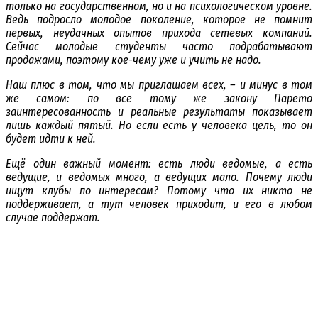
только на государственном, но и на психологическом уровне.
Ведь подросло молодое поколение, которое не помнит
первых, неудачных опытов прихода сетевых компаний.
Сейчас молодые студенты часто подрабатывают
продажами, поэтому кое-чему уже и учить не надо.
Наш плюс в том, что мы приглашаем всех, – и минус в том
же самом: по все тому же закону Парето
заинтересованность и реальные результаты показывает
лишь каждый пятый. Но если есть у человека цель, то он
будет идти к ней.
Ещё один важный момент: есть люди ведомые, а есть
ведущие, и ведомых много, а ведущих мало. Почему люди
ищут клубы по интересам? Потому что их никто не
поддерживает, а тут человек приходит, и его в любом
случае поддержат.