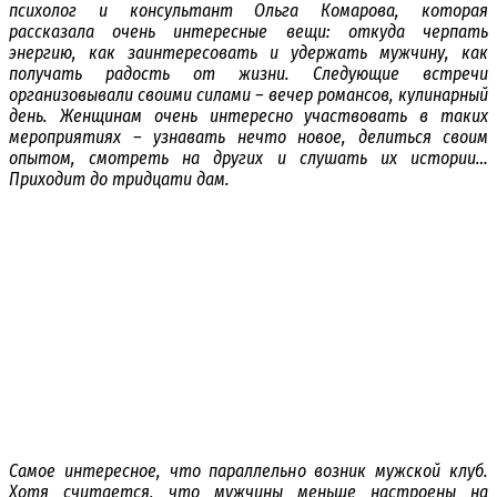
психолог и консультант Ольга Комарова, которая
рассказала очень интересные вещи: откуда черпать
энергию, как заинтересовать и удержать мужчину, как
получать радость от жизни. Следующие встречи
организовывали своими силами – вечер романсов, кулинарный
день. Женщинам очень интересно участвовать в таких
мероприятиях – узнавать нечто новое, делиться своим
опытом, смотреть на других и слушать их истории…
Приходит до тридцати дам.
Самое интересное, что параллельно возник мужской клуб.
Хотя считается, что мужчины меньше настроены на