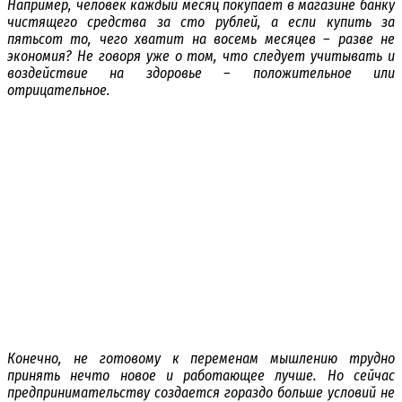
Например, человек каждый месяц покупает в магазине банку
чистящего средства за сто рублей, а если купить за
пятьсот то, чего хватит на восемь месяцев – разве не
экономия? Не говоря уже о том, что следует учитывать и
воздействие на здоровье – положительное или
отрицательное.
Конечно, не готовому к переменам мышлению трудно
принять нечто новое и работающее лучше. Но сейчас
предпринимательству создается гораздо больше условий не