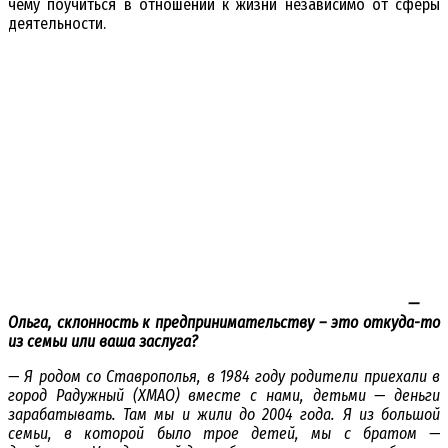
чему поучиться в отношении к жизни независимо от сферы
деятельности.
—
Ольга, склонность к предпринимательству – это откуда-то
из семьи или ваша заслуга?
— Я родом со Ставрополья, в 1984 году родители
приехали в
город Радужный (ХМАО) вместе с нами, детьми — деньги
зарабатывать. Там мы и жили до 2004 года. Я из большой
семьи, в которой было трое детей, мы с братом —