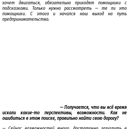
хочет двигаться, обязательно приходят помощники с
подсказками. Только нужно рассмотреть — те ли это
помощники. С этого и начался наш выход на путь
предпринимательства.
— Получается, что вы всё время
искали какие-то перспективы, возможности. Как не
ошибиться в этом поиске, правильно найти свою дорогу?
— Сейчас возможностей много, достаточно загуглить в