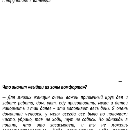
сотрудничая с «
Amway».
—
Что значит «выйти из зоны комфорта»?
— Для многих женщин очень важен привычный круг дел и
забот: работа, дом, уют, еду приготовить, мужа и детей
накормить и так далее – это заполняет весь день. Я очень
домашний человек, у меня всегда всё было по полочкам:
чисто, убрано, там не ходи, тут не садись. Но однажды я
поняла, что это засасывает, и ты не можешь