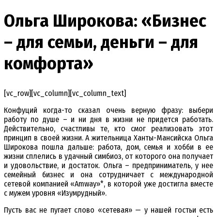
Ольга Широкова: «Бизнес
– для семьи, деньги – для
комфорта»
[vc_row][vc_column][vc_column_text]
Конфуций когда-то сказал очень верную фразу: выбери
работу по душе – и ни дня в жизни не придется работать.
Действительно, счастливы те, кто смог реализовать этот
принцип в своей жизни. А жительница Ханты-Мансийска Ольга
Широкова пошла дальше: работа, дом, семья и хобби в ее
жизни сплелись в удачный симбиоз, от которого она получает
и удовольствие, и достаток. Ольга – предприниматель, у нее
семейный бизнес и она сотрудничает с международной
сетевой компанией «Amway»*, в которой уже достигла вместе
с мужем уровня «Изумрудный».
Пусть вас не пугает слово «сетевая» — у нашей гостьи есть