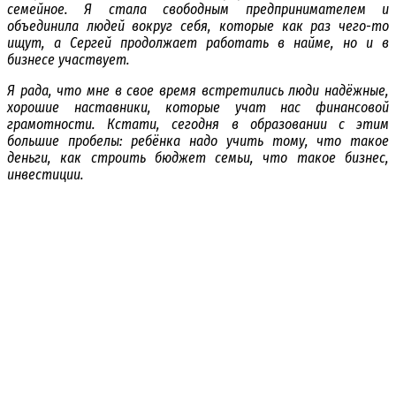
семейное. Я стала свободным предпринимателем и
объединила людей вокруг себя, которые как раз чего-то
ищут, а Сергей продолжает работать в найме, но и в
бизнесе участвует.
Я рада, что мне в свое время встретились люди надёжные,
хорошие наставники, которые учат нас финансовой
грамотности. Кстати, сегодня в образовании с этим
большие пробелы: ребёнка надо учить тому, что такое
деньги, как строить бюджет семьи, что такое бизнес,
инвестиции.