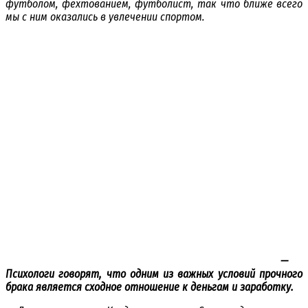
футболом, фехтованием, футболист, так что ближе всего
мы с ним оказались в увлечении спортом.
—
Психологи говорят, что одним из важных условий прочного
брака является сходное отношение к деньгам и заработку.