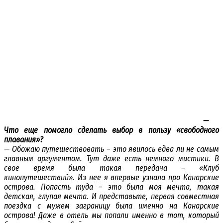
—
Что еще помогло сделать выбор в пользу «свободного
плавания»?
— Обожаю путешествовать – это явилось едва ли не самым
главным аргументом. Тут даже есть немного мистики. В
свое время была такая передача – «Клуб
кинопутешествий». Из нее я впервые узнала про Канарские
острова. Попасть туда – это была моя мечта, такая
детская, глупая мечта. И представьте, первая совместная
поездка с мужем заграницу была именно на Канарские
острова! Даже в отель мы попали именно в тот, который