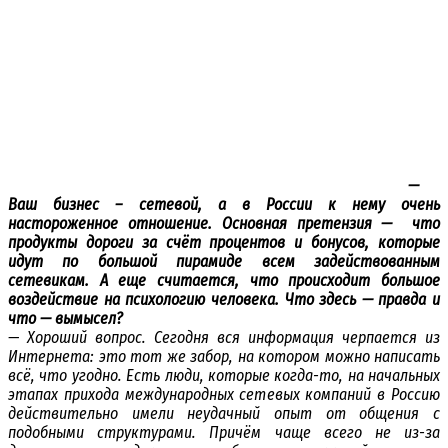
—
Ваш бизнес – сетевой, а в России к нему очень
настороженное отношение. Основная претензия — что
продукты дороги за счёт процентов и бонусов, которые
идут по большой пирамиде всем задействованным
сетевикам. А еще считается, что происходит большое
воздействие на психологию человека. Что здесь — правда и
что — вымысел?
— Хороший вопрос. Сегодня вся информация черпается из
Интернета: это тот же забор, на котором можно написать
всё, что угодно. Есть люди, которые когда-то, на начальных
этапах прихода международных сетевых компаний в Россию
действительно имели неудачный опыт от общения с
подобными структурами. Причём чаще всего не из-за