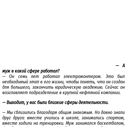
— А
муж в какой сфере работал?
— Он семь лет работал электромонтером. Это был
необходимый этап в его жизни, чтобы понять, что он создан
для большего, закончить юридическую академию. Сейчас он
возглавляет подразделение в крупной нефтяной компании.
— Выходит, у вас были близкие сферы деятельности.
— Мы сблизились благодаря общим знакомым. Но давно знали
друг друга: вместе учились в школе, занимались спортом,
вместе ходили на тренировки. Муж занимался баскетболом,