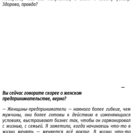
Здорово, правда?
—
Вы сейчас говорите скорее о женском
предпринимательстве, верно?
— Женщины-предприниматели — намного более гибкие, чем
мужчины, они более готовы к действию в изменяющихся
условиях, выстраивают бизнес так, чтобы он гармонировал
с жизнью, с семьей. Я заметила, когда начинаешь что-то в
жизни менять — меняется всё вокруг. В жизни что-то