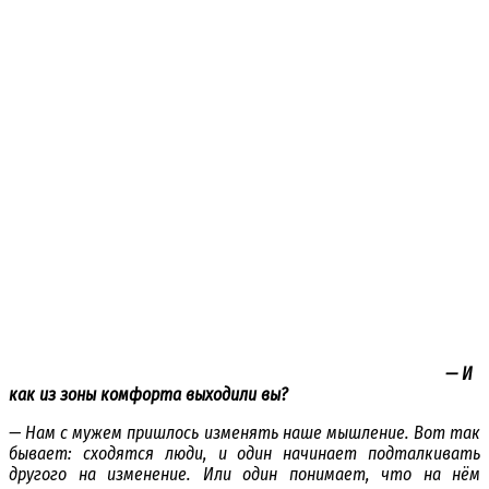
— И
как из зоны комфорта выходили вы?
— Нам с мужем пришлось изменять наше мышление. Вот так
бывает: сходятся люди, и один начинает подталкивать
другого на изменение. Или один понимает, что на нём