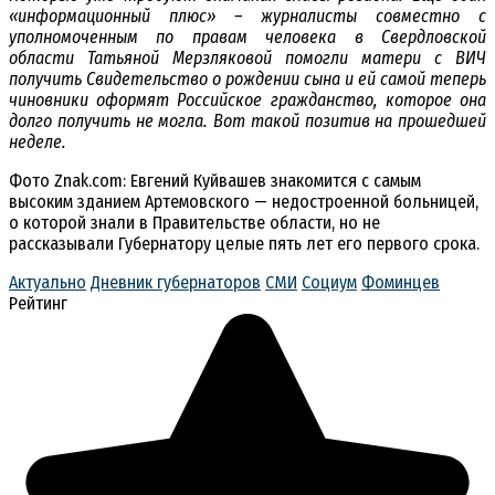
«информационный плюс» – журналисты совместно с
уполномоченным по правам человека в Свердловской
области Татьяной Мерзляковой помогли матери с ВИЧ
получить Свидетельство о рождении сына и ей самой теперь
чиновники оформят Российское гражданство, которое она
долго получить не могла. Вот такой позитив на прошедшей
неделе.
Фото Znak.com: Евгений Куйвашев знакомится с самым
высоким зданием Артемовского — недостроенной больницей,
о которой знали в Правительстве области, но не
рассказывали Губернатору целые пять лет его первого срока.
Актуально
Дневник губернаторов
СМИ
Социум
Фоминцев
Рейтинг