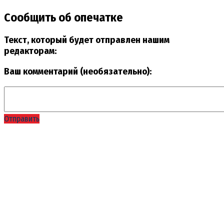
Сообщить об опечатке
Текст, который будет отправлен нашим
редакторам:
Ваш комментарий (необязательно):
Отправить