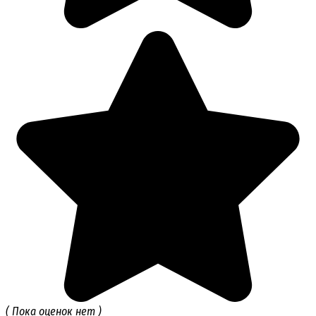
( Пока оценок нет )