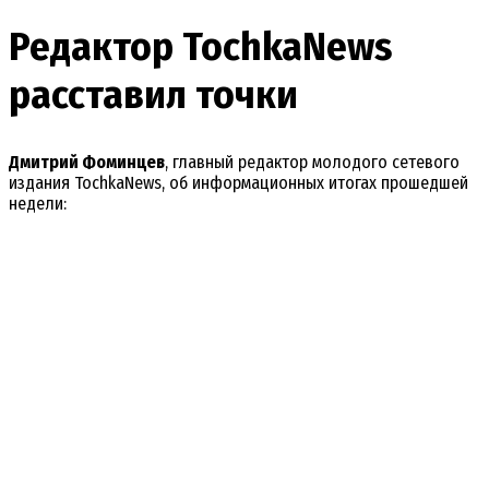
Редактор TochkaNews
расставил точки
Дмитрий Фоминцев
, главный редактор молодого сетевого
издания TochkaNews, об информационных итогах прошедшей
недели: