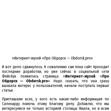
«Интернет-музей «Про Обдорск — Obdorsk.pro»
И вот дело сдвинулось. К сожалению сам пока сайт проходит
последние доработки, но уже сейчас в социальной сети
Фейсбук появилась страница «
Интернет-музей
«
Про
Обдорск — Obdorsk.pro
». Надо сказать, что она сразу
вызвала интерес у пользователей, начали поступать первые
статьи.
Приглашаем всех, у кого есть какая-либо информация по
Салехарду помочь этому благому делу. Добавлю, что мы
интересуемся не только историей столицы Ямала, но и всем