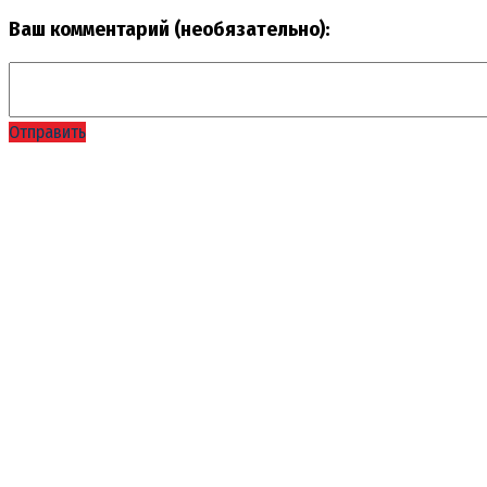
Ваш комментарий (необязательно):
Отправить