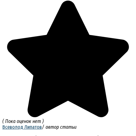
( Пока оценок нет )
Всеволод Липатов
/ автор статьи