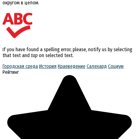
округом в целом.
If you have found a spelling error, please, notify us by selecting
that text and
tap
on selected text.
Городская среда
История
Краеведение
Салехард
Социум
Рейтинг