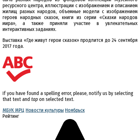
ресурсного центра, иллюстрации с изображением и описанием
жилищ разных народов, объемные модели с изображением
героев народных сказок, книги из серии «Сказки народов
мира», а также приняли участие в увлекательных
интерактивных заданиях.
Выставка «Где живут герои сказок» продлится до 24 сентября
2017 года.
If you have found a spelling error, please, notify us by selecting
that text and
tap
on selected text.
МБУК МРЦ
Новости культуры
Ноябрьск
Рейтинг