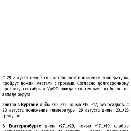
С 29 августа начнётся постепенное понижение температуры,
пройдут дожди, местами с грозами. Согласно долгосрочному
прогнозу сентябрь в УрФО ожидается тёплым, особенно на
западе округа.
Завтра в
Кургане
днём +30…+32, ночью +15…+17, без осадков. С
28 августа понижение температуры. 29 августа днём +23…+25
градусов.
В
Екатеринбурге
днём +27…+29, ночью +17…+19, слабые