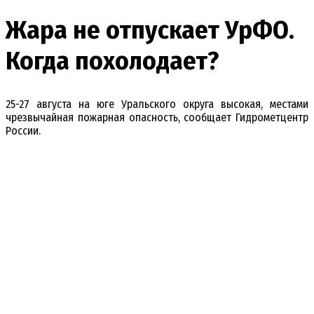
Жара не отпускает УрФО.
Когда похолодает?
25-27 августа на юге Уральского округа высокая, местами
чрезвычайная пожарная опасность, сообщает Гидрометцентр
России.