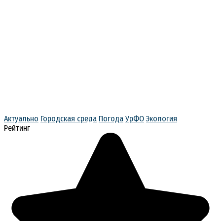
Актуально
Городская среда
Погода
УрФО
Экология
Рейтинг