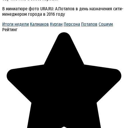
В миниатюре фото URA.RU: А.Потапов в день назначения сити-
менеджером города в 2016 году
Итоги недели
Калмаков
Курган
Персона
Потапов
Социум
Рейтинг