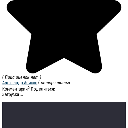
( Пока оценок нет )
Александр Аникин
/ автор статьи
0
Комментарии
Поделиться:
Загрузка ...