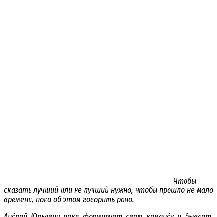
Чтобы
сказать лучший или не лучший нужно, чтобы прошло не мало
времени, пока об этом говорить рано.
Андрей Юрьевич пока формирует свою команду и бывает,