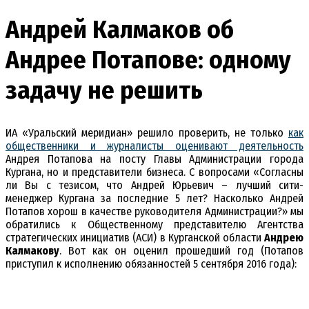
Андрей Калмаков об
Андрее Потапове: одному
задачу не решить
ИА «Уральский меридиан» решило проверить, не только
как
общественники и журналисты оценивают деятельность
Андрея Потапова на посту Главы Администрации города
Кургана, но и представители бизнеса. С вопросами «Согласны
ли Вы с тезисом, что Андрей Юрьевич – лучший сити-
менеджер Кургана за последние 5 лет? Насколько Андрей
Потапов хорош в качестве руководителя Администрации?» мы
обратились к Общественному представителю Агентства
стратегических инициатив (АСИ) в Курганской области
Андрею
Калмакову
. Вот как он оценил прошедший год (Потапов
приступил к исполнению обязанностей 5 сентября 2016 года):