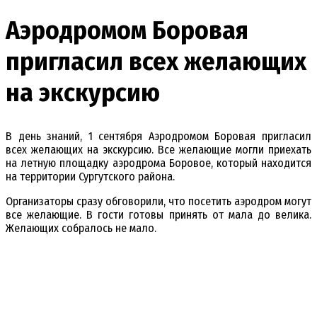
Аэродромом Боровая
пригласил всех желающих
на экскурсию
В день знаний, 1 сентября Аэродромом Боровая пригласил
всех желающих на экскурсию. Все желающие могли приехать
на летную площадку аэродрома Боровое, который находится
на территории Сургутского района.
Организаторы сразу обговорили, что посетить аэродром могут
все желающие. В гости готовы принять от мала до велика.
Желающих собралось не мало.