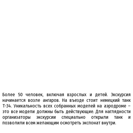
Более 50 человек, включая взрослых и детей. Экскурсия
начинается возле ангаров. На въезде стоит немецкий танк
Т-34. Уникальность всех собранных моделей на аэродроме –
это все модели должны быть действующие. Для наглядности
организаторы экскурсии специально открыли танк и
позволили всем желающим осмотреть экспонат внутри.