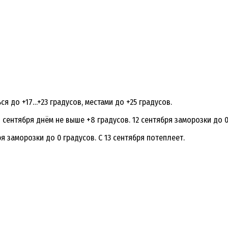
я до +17…+23 градусов, местами до +25 градусов.
 сентября днём не выше +8 градусов. 12 сентября заморозки до 0
я заморозки до 0 градусов. С 13 сентября потеплеет.