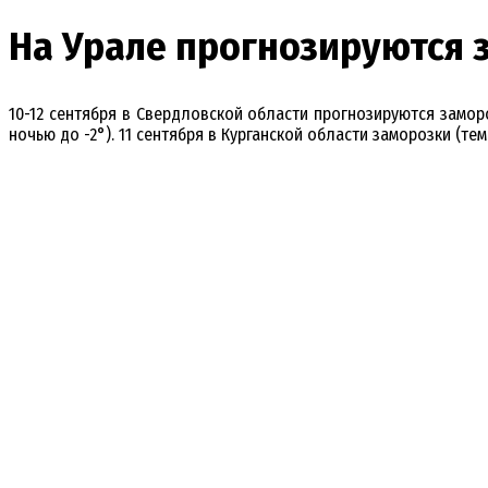
На Урале прогнозируются 
10-12 сентября в Свердловской области прогнозируются заморо
ночью до -2°). 11 сентября в Курганской области заморозки (те