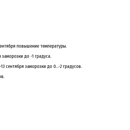
 сентября повышение температуры.
 заморозки до -1 градуса.
-13 сентября заморозки до 0…-2 градусов.
ов.