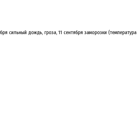
бря сильный дождь, гроза, 11 сентября заморозки (температура