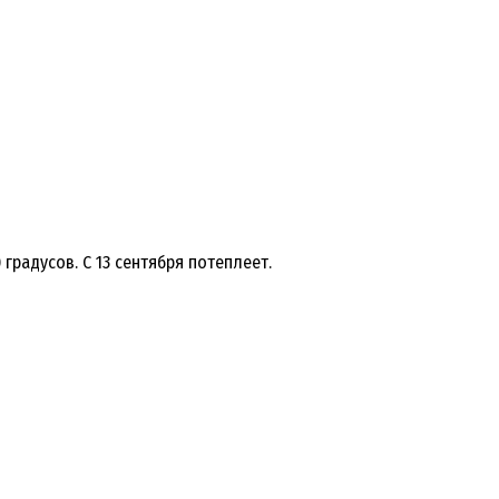
 градусов. С 13 сентября потеплеет.