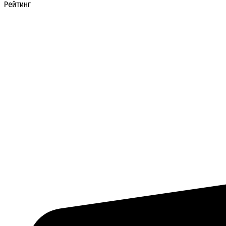
Рейтинг