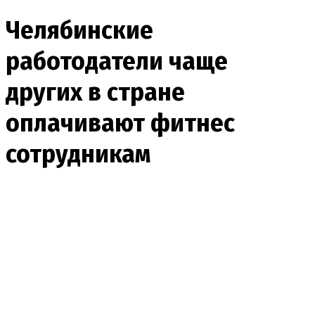
Челябинские
работодатели чаще
других в стране
оплачивают фитнес
сотрудникам