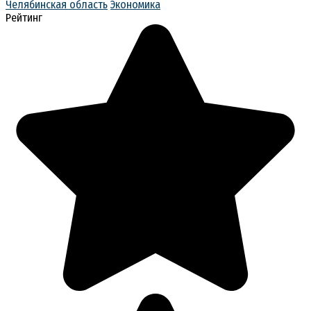
Челябинская область
Экономика
Рейтинг