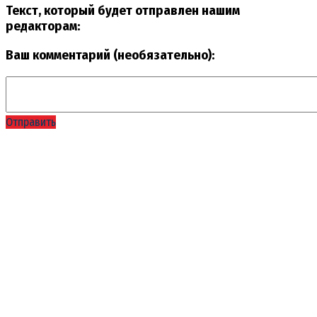
Текст, который будет отправлен нашим
редакторам:
Ваш комментарий (необязательно):
Отправить