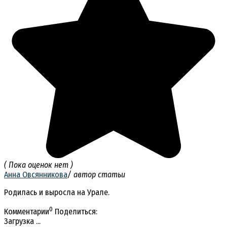
( Пока оценок нет )
Анна Овсянникова
/ автор статьи
Родилась и выросла на Урале.
0
Комментарии
Поделиться:
Загрузка ...