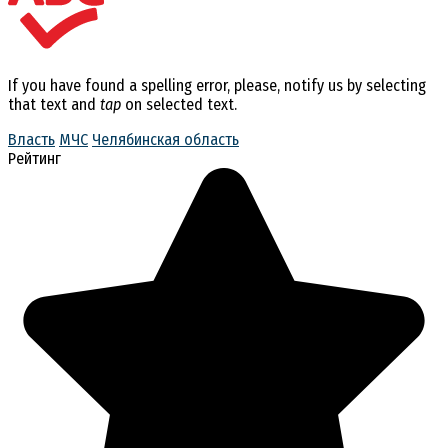
If you have found a spelling error, please, notify us by selecting
that text and
tap
on selected text.
Власть
МЧС
Челябинская область
Рейтинг