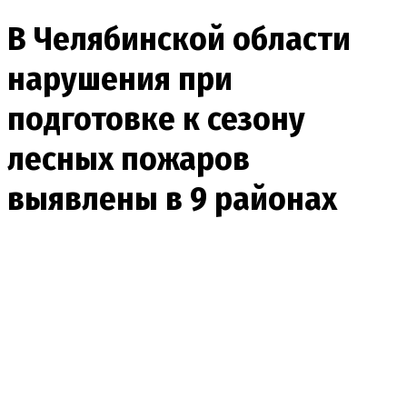
В Челябинской области
нарушения при
подготовке к сезону
лесных пожаров
выявлены в 9 районах