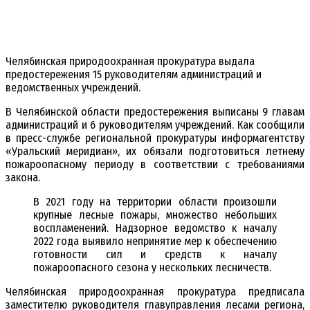
Челябинская природоохранная прокуратура выдала
предостережения 15 руководителям администраций и
ведомственных учреждений.
В Челябинской области предостережения выписаны 9 главам
администраций и 6 руководителям учреждений. Как сообщили
в пресс-службе региональной прокуратуры информагентству
«Уральский меридиан», их обязали подготовиться летнему
пожароопасному периоду в соответствии с требованиями
закона.
В 2021 году на территории области произошли
крупные лесные пожары, множество небольших
воспламенений. Надзорное ведомство к началу
2022 года выявило непринятие мер к обеспечению
готовности сил и средств к началу
пожароопасного сезона у нескольких лесничеств.
Челябинская природоохранная прокуратура предписала
заместителю руководителя главуправления лесами региона,