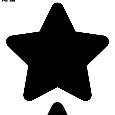
Рейтинг