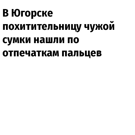
В Югорске
похитительницу чужой
сумки нашли по
отпечаткам пальцев