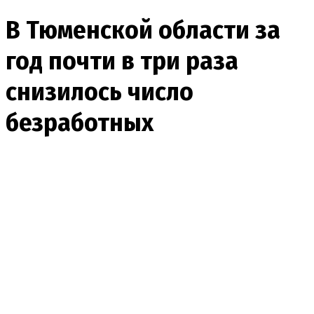
В Тюменской области за
год почти в три раза
снизилось число
безработных