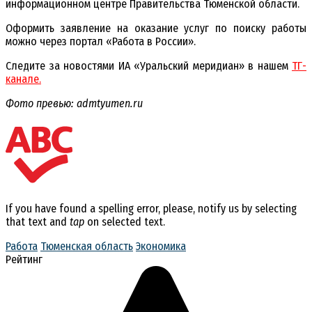
информационном центре Правительства Тюменской области.
Оформить заявление на оказание услуг по поиску работы
можно через портал «Работа в России».
Следите за новостями ИА «Уральский меридиан» в нашем
ТГ-
канале.
Фото превью: admtyumen.ru
If you have found a spelling error, please, notify us by selecting
that text and
tap
on selected text.
Работа
Тюменская область
Экономика
Рейтинг