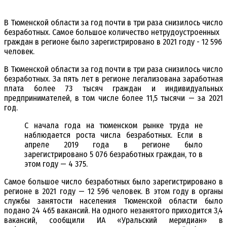
В Тюменской области за год почти в три раза снизилось число
безработных. Самое большое количество нетрудоустроенных
граждан в регионе было зарегистрировано в 2021 году - 12 596
человек.
В Тюменской области за год почти в три раза снизилось число
безработных. За пять лет в регионе легализована заработная
плата более 73 тысяч граждан и индивидуальных
предпринимателей, в том числе более 11,5 тысячи — за 2021
год.
С начала года на тюменском рынке труда не
наблюдается роста числа безработных. Если в
апреле 2019 года в регионе было
зарегистрировано 5 076 безработных граждан, то в
этом году — 4 375.
Самое большое число безработных было зарегистрировано в
регионе в 2021 году — 12 596 человек. В этом году в органы
службы занятости населения Тюменской области было
подано 24 465 вакансий. На одного незанятого приходится 3,4
вакансий, сообщили ИА «Уральский меридиан» в