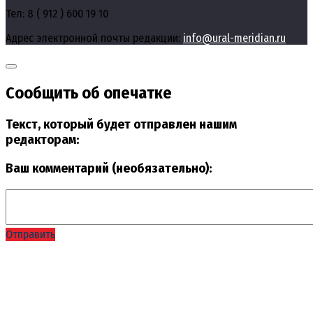
Тел: 8 ( 912 ) 600 19 10
Адрес электронной почты редакции:
info@ural-meridian.ru
Сообщить об опечатке
Текст, который будет отправлен нашим
редакторам:
Ваш комментарий (необязательно):
Отправить