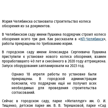
Мэрия Челябинска остановила строительство колеса
обозрения из-за документов.
В Челябинском саду имени Пушкина подрядчик строил колесо
обозрения всего три дня. Как рассказали в «
КП-Челябинск
»,
работы прекращены по требованию мэрии.
В городском саду имени Александра Сергеевича Пушкина
приступили к установке нового колеса обозрения, взамен
проработавшего 40 лет и снесённого в 2020 году аттракциона.
Запуск оборудования запланировали на 2023 год.
Однако 18 апреля работы по установке были
прекращены. В городской администрации
пояснили, что подрядчик ещё не получил всех
необходимых для проведения строительства
согласований.
Сейчас в городском саду, парке «Металлург» им. О. И.
Тищенко, детском парке им. В. В. Терешковой, парке «Сад