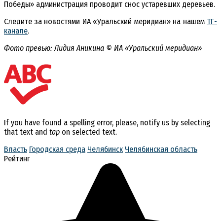
Победы» администрация проводит снос устаревших деревьев.
Следите за новостями ИА «Уральский меридиан» на нашем
ТГ-
канале
.
Фото превью: Лидия Аникина © ИА «Уральский меридиан»
If you have found a spelling error, please, notify us by selecting
that text and
tap
on selected text.
Власть
Городская среда
Челябинск
Челябинская область
Рейтинг