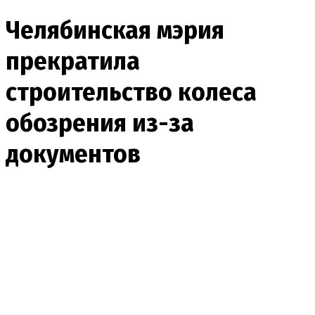
Челябинская мэрия
прекратила
строительство колеса
обозрения из-за
документов