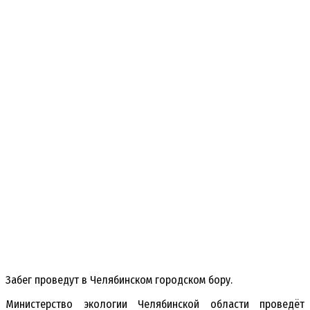
Забег проведут в Челябинском городском бору.
Министерство экологии Челябинской области проведёт