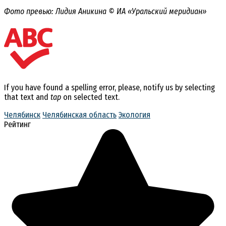
Фото превью: Лидия Аникина © ИА «Уральский меридиан»
If you have found a spelling error, please, notify us by selecting
that text and
tap
on selected text.
Челябинск
Челябинская область
Экология
Рейтинг