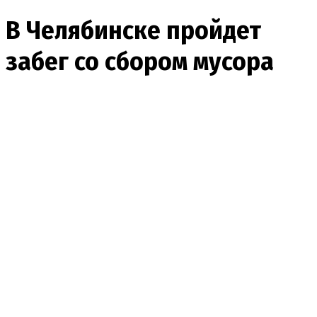
В Челябинске пройдет
забег со сбором мусора