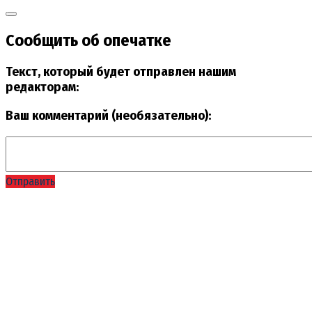
Сообщить об опечатке
Текст, который будет отправлен нашим
редакторам:
Ваш комментарий (необязательно):
Отправить