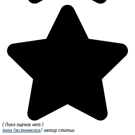
( Пока оценок нет )
Анна Овсянникова
/ автор статьи