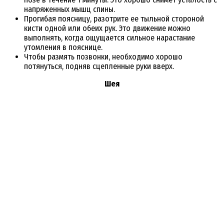
напряженных мышц спины.
Прогибая поясницу, разотрите ее тыльной стороной
кисти одной или обеих рук. Это движение можно
выполнять, когда ощущается сильное нарастание
утомления в пояснице.
Чтобы размять позвонки, необходимо хорошо
потянуться, подняв сцепленные руки вверх.
Шея