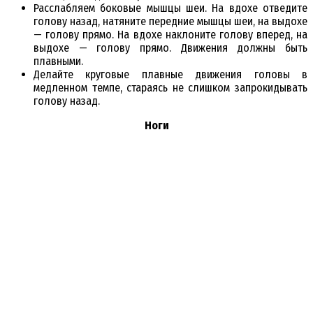
Расслабляем боковые мышцы шеи. На вдохе отведите
голову назад, натяните передние мышцы шеи, на выдохе
— голову прямо. На вдохе наклоните голову вперед, на
выдохе — голову прямо. Движения должны быть
плавными.
Делайте круговые плавные движения головы в
медленном темпе, стараясь не слишком запрокидывать
голову назад.
Ноги