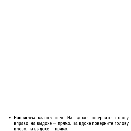
Напрягаем мышцы шеи. На вдохе поверните голову
вправо, на выдохе — прямо. На вдохе поверните голову
влево, на выдохе — прямо.