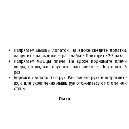
Напрягаем мышцы лопаток. На вдохе сведите лопатки,
напрягите, на выдохе — расслабьте. Повторите 2-3 раза.
Напрягаем мышцы плеча. На вдохе поднимите плечи
вверх, на выдохе опустите, расслабьтесь. Повторите 5
раз.
Боремся с усталостью рук. Расслабьте руки и встряхните
их, а для укрепления мышц рук отожмитесь от стола или
стены.
Глаза