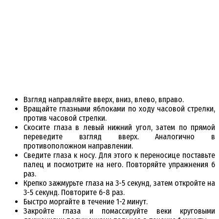
Взгляд направляйте вверх, вниз, влево, вправо.
Вращайте глазными яблоками по ходу часовой стрелки,
против часовой стрелки.
Скосите глаза в левый нижний угол, затем по прямой
переведите взгляд вверх. Аналогично в
противоположном направлении.
Сведите глаза к носу. Для этого к переносице поставьте
палец и посмотрите на него. Повторяйте упражнения 6
раз.
Крепко зажмурьте глаза на 3-5 секунд, затем откройте на
3-5 секунд. Повторите 6-8 раз.
Быстро моргайте в течение 1-2 минут.
Закройте глаза и помассируйте веки круговыми