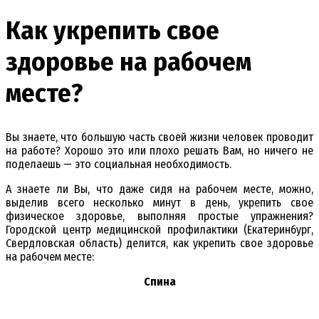
Как укрепить свое
здоровье на рабочем
месте?
Вы знаете, что большую часть своей жизни человек проводит
на работе? Хорошо это или плохо решать Вам, но ничего не
поделаешь — это социальная необходимость.
А знаете ли Вы, что даже сидя на рабочем месте, можно,
выделив всего несколько минут в день, укрепить свое
физическое здоровье, выполняя простые упражнения?
Городской центр медицинской профилактики (Екатеринбург,
Свердловская область) делится, как укрепить свое здоровье
на рабочем месте:
Спина