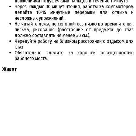
движениями подушечками пальцев в течение 1 минуты.
Через каждые 30 минут чтения, работы за компьютером
делайте 10-15 минутные перерывы для отдыха и
несложных упражнений.
Не читайте лежа, не склоняйтесь низко во время чтения,
письма, рисования (расстояние от предмета до глаз
должно составлять не менее 30 см.).
Чередуйте работу на близком расстоянии с отдыхом для
глаз.
Обязательно следите за хорошей освещенностью
рабочего места.
Живот