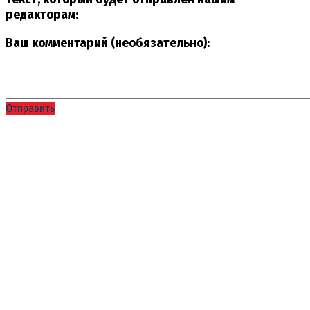
редакторам:
Ваш комментарий (необязательно):
Отправить