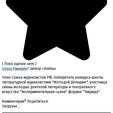
( Пока оценок нет )
Ольга Рамария
/ автор статьи
Член Союза журналистов РФ, победитель конкурса школы
литературной журналистики "Молодой Дельвинг", участница
смены молодых деятелей литературы и театрального
искусства "Экспериментальная сцена" форума "Таврида".
0
Комментарии
Поделиться:
Загрузка ...