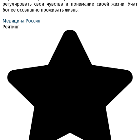
регулировать свои чувства и понимание своей жизни. Учат
более осознанно проживать жизнь.
Медицина
Россия
Рейтинг