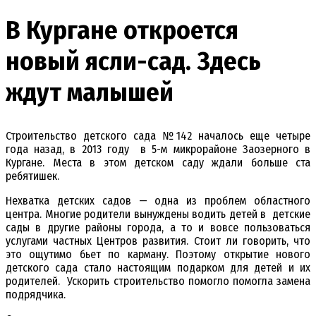
В Кургане откроется
новый ясли-сад. Здесь
ждут малышей
Строительство детского сада №142 началось еще четыре
года назад, в 2013 году в 5-м микрорайоне Заозерного в
Кургане. Места в этом детском саду ждали больше ста
ребятишек.
Нехватка детских садов — одна из проблем областного
центра. Многие родители вынуждены водить детей в детские
сады в другие районы города, а то и вовсе пользоваться
услугами частных Центров развития. Стоит ли говорить, что
это ощутимо бьет по карману. Поэтому открытие нового
детского сада стало настоящим подарком для детей и их
родителей. Ускорить строительство помогло помогла замена
подрядчика.