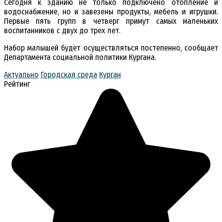
Сегодня к зданию не только подключено отопление и
водоснабжение, но и завезены продукты, мебель и игрушки.
Первые пять групп в четверг примут самых маленьких
воспитанников с двух до трех лет.
Набор малышей будет осуществляться постепенно, сообщает
Департамента социальной политики Кургана.
Актуально
Городская среда
Курган
Рейтинг