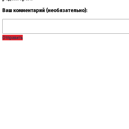
Ваш комментарий (необязательно):
Отправить