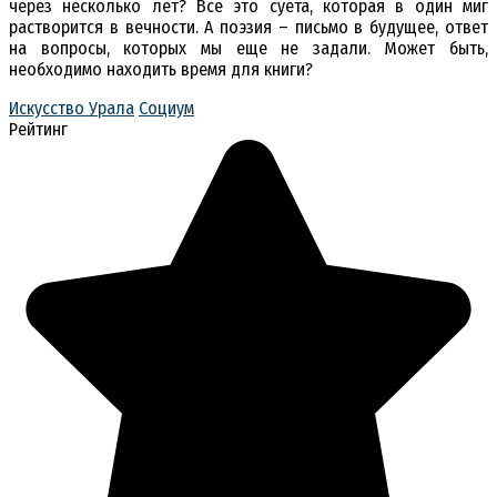
через несколько лет? Всё это суета, которая в один миг
растворится в вечности. А поэзия – письмо в будущее, ответ
на вопросы, которых мы еще не задали. Может быть,
необходимо находить время для книги?
Искусство Урала
Социум
Рейтинг