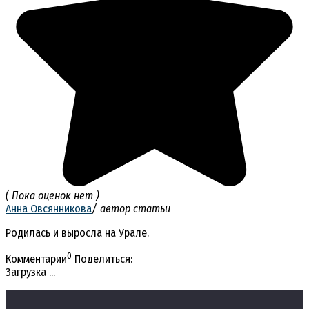
( Пока оценок нет )
Анна Овсянникова
/ автор статьи
Родилась и выросла на Урале.
0
Комментарии
Поделиться:
Загрузка ...