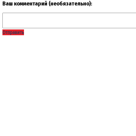
Ваш комментарий (необязательно):
Отправить