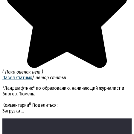
( Пока оценок нет )
Павел Статных
/ автор статьи
"Ландшафтник" по образованию, начинающий журналист и
блогер. Тюмень.
0
Комментарии
Поделиться:
Загрузка ...