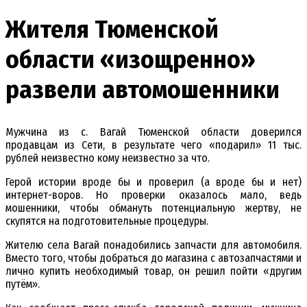
Жителя Тюменской
области «изощренно»
развели автомошенники
Мужчина из с. Вагай Тюменской области доверился
продавцам из Сети, в результате чего «подарил» 11 тыс.
рублей неизвестно кому неизвестно за что.
Герой истории вроде бы и проверил (а вроде бы и нет)
интернет-воров. Но проверки оказалось мало, ведь
мошенники, чтобы обмануть потенциальную жертву, не
скупятся на подготовительные процедуры.
Жителю села Вагай понадобились запчасти для автомобиля.
Вместо того, чтобы добраться до магазина с автозапчастями и
лично купить необходимый товар, он решил пойти «другим
путём».