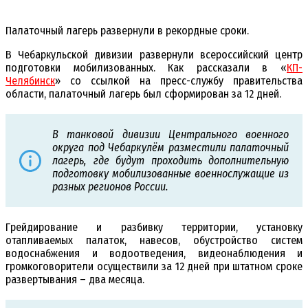
Палаточный лагерь развернули в рекордные сроки.
В Чебаркульской дивизии развернули всероссийский центр
подготовки мобилизованных. Как рассказали в «
КП-
Челябинск
» со ссылкой на пресс-службу правительства
области, палаточный лагерь был сформирован за 12 дней.
В танковой дивизии Центрального военного
округа под Чебаркулём разместили палаточный
лагерь, где будут проходить дополнительную
подготовку мобилизованные военнослужащие из
разных регионов России.
Грейдирование и разбивку территории, установку
отапливаемых палаток, навесов, обустройство систем
водоснабжения и водоотведения, видеонаблюдения и
громкоговорители осуществили за 12 дней при штатном сроке
развертывания – два месяца.