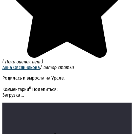
( Пока оценок нет )
Анна Овсянникова
/ автор статьи
Родилась и выросла на Урале.
0
Комментарии
Поделиться:
Загрузка ...