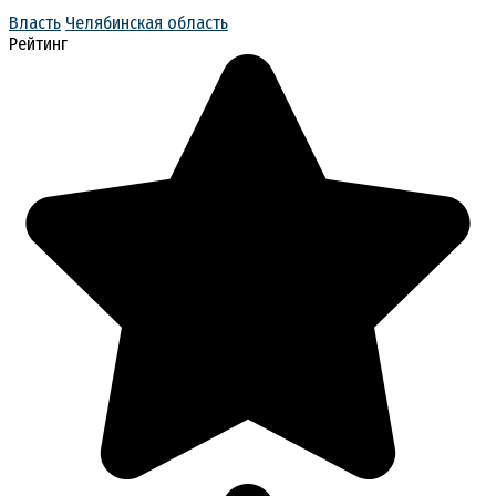
Власть
Челябинская область
Рейтинг