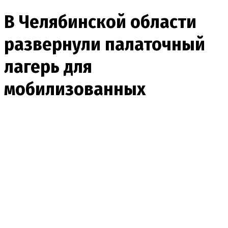
В Челябинской области
развернули палаточный
лагерь для
мобилизованных