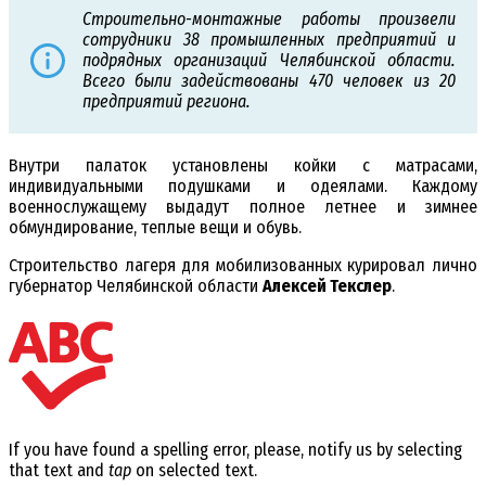
Строительно-монтажные работы произвели
сотрудники 38 промышленных предприятий и
подрядных организаций Челябинской области.
Всего были задействованы 470 человек из 20
предприятий региона.
Внутри палаток установлены койки с матрасами,
индивидуальными подушками и одеялами. Каждому
военнослужащему выдадут полное летнее и зимнее
обмундирование, теплые вещи и обувь.
Строительство лагеря для мобилизованных курировал лично
губернатор Челябинской области
Алексей Текслер
.
If you have found a spelling error, please, notify us by selecting
that text and
tap
on selected text.