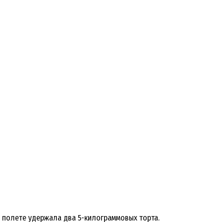
в полете удержала два 5-килограммовых торта.