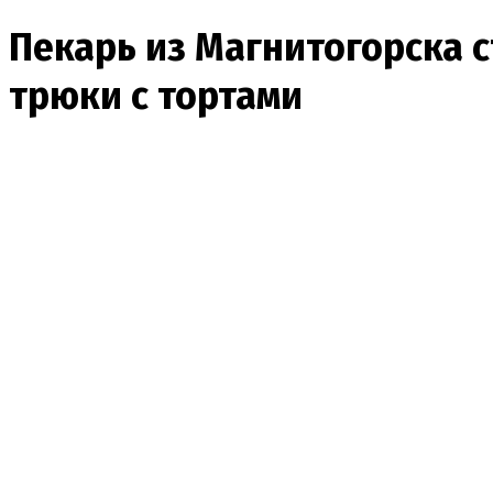
Пекарь из Магнитогорска 
трюки с тортами