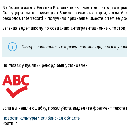
В обычной жизни Евгения Волошина выпекает десерты, которые
Она удержала на руках два 5-килограммовых торта, когда ба
рекордов Interrecord и получила признание. Вместе с тем ее д
Евгения ведёт школу по созданию антигравитационных тортов, 
Пекарь готовилась к трюку три месяца, и выступил
На глазах у публики рекорд был установлен.
Если вы нашли ошибку, пожалуйста, выделите фрагмент текста
Новости культуры
Челябинская область
Рейтинг