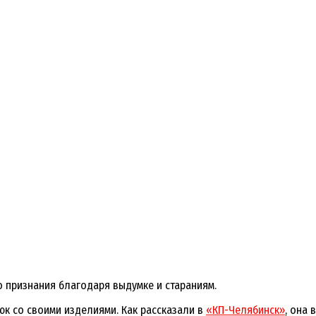
 признания благодаря выдумке и стараниям.
юк со своими изделиями. Как рассказали в
«КП-Челябинск»
, она 