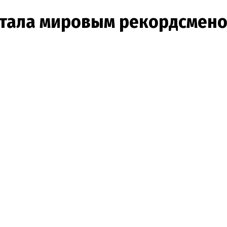
стала мировым рекордсмено