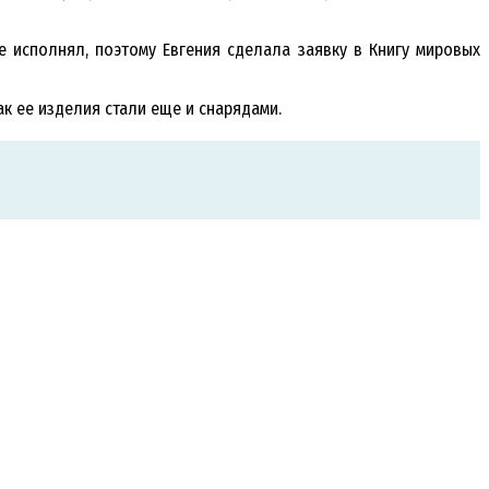
е исполнял, поэтому Евгения сделала заявку в Книгу мировых
к ее изделия стали еще и снарядами.