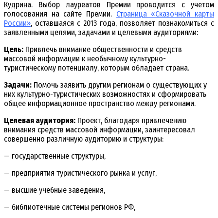
Кудрина. Выбор лауреатов Премии проводится с учетом
голосования на сайте Премии.
Страница «Сказочной карты
России»
, оставшаяся с 2013 года, позволяет познакомиться с
заявленными целями, задачами и целевыми аудиториями:
Цель:
Привлечь внимание общественности и средств
массовой информации к необычному культурно-
туристическому потенциалу, которым обладает страна.
Задачи:
Помочь заявить другим регионам о существующих у
них культурно-туристических возможностях и сформировать
общее информационное пространство между регионами.
Целевая аудитория:
Проект, благодаря привлечению
внимания средств массовой информации, заинтересовал
совершенно различную аудиторию и структуры:
— государственные структуры,
— предприятия туристического рынка и услуг,
— высшие учебные заведения,
— библиотечные системы регионов РФ,