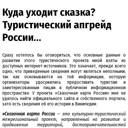
Куда уходит сказка?
Туристический апгрейд
России…
Сразу хотелось бы оговориться, что основные данные о
развитии этого туристического проекта мной взяты из
доступных интернет-источников. Это означает, прежде всего
одно, что приведенные сведения могут являться неполными,
так как основываются на той информации, которую
организаторы удосужились предоставить туристам и
заинтересованным лицам в публичном информационном
пространстве. У проекта «Сказочная карта России» мне не
удалось найти официального сайта и собственного портала,
зато есть сведения об его истории в Википедии:
«Сказочная карта России
— это культурно-туристический
межрегиональный проект, направленный на развитие и
продвижение территорий, достопримечательностей