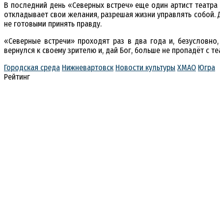
В последний день «Северных встреч» еще один артист театра
откладывает свои желания, разрешая жизни управлять собой. Д
не готовыми принять правду.
«Северные встречи» проходят раз в два года и, безусловн
вернулся к своему зрителю и, дай Бог, больше не пропадёт с т
Городская среда
Нижневартовск
Новости культуры
ХМАО
Югра
Рейтинг