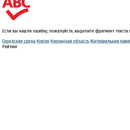
Если вы нашли ошибку, пожалуйста, выделите фрагмент текста
Городская среда
Курган
Курганская область
Материальная памя
Рейтинг