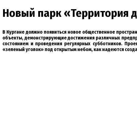
Новый парк «Территория д
В Кургане должно появиться новое общественное простран
объекты, демонстрирующие достижения различных предприя
состоянием и проведения регулярных субботников. Прое
«зеленый уголок» под открытым небом, как надеются созда