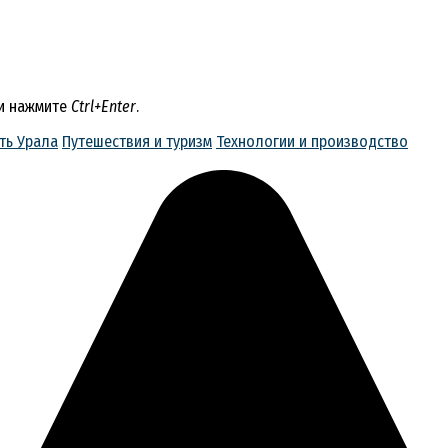
 и нажмите
Ctrl+Enter
.
ть Урала
Путешествия и туризм
Технологии и производство