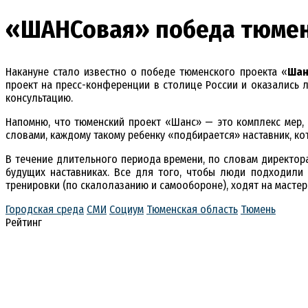
«ШАНСовая» победа тюменц
Накануне стало известно о победе тюменского проекта «
Шан
проект на пресс-конференции в столице России и оказались 
консультацию.
Напомню, что тюменский проект «Шанс» — это комплекс мер,
словами, каждому такому ребенку «подбирается» наставник, к
В течение длительного периода времени, по словам директор
будущих наставниках. Все для того, чтобы люди подходили
тренировки (по скалолазанию и самообороне), ходят на мастер
Городская среда
СМИ
Социум
Тюменская область
Тюмень
Рейтинг