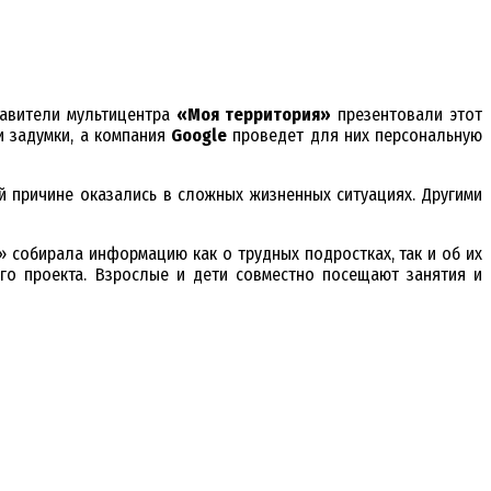
авители мультицентра
«Моя территория»
презентовали этот
 задумки, а компания
Google
проведет для них персональную
 причине оказались в сложных жизненных ситуациях. Другими
» собирала информацию как о трудных подростках, так и об их
го проекта. Взрослые и дети совместно посещают занятия и