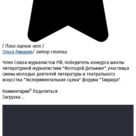
( Пока оценок нет )
Ольга Рамария
/ автор статьи
Член Союза журналистов РФ, победитель конкурса школы
литературной журналистики "Молодой Дельвинг", участница
смены молодых деятелей литературы и театрального
искусства "Экспериментальная сцена" форума "Таврида".
0
Комментарии
Поделиться:
Загрузка ...