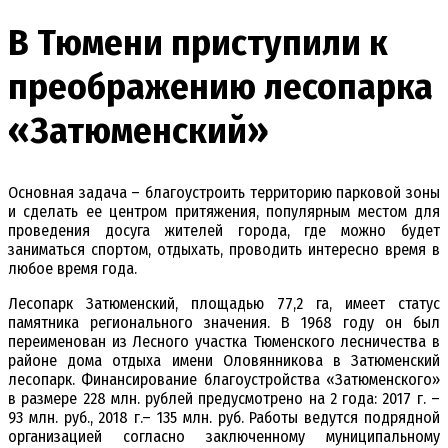
В Тюмени приступили к
преображению лесопарка
«Затюменский»
Основная задача – благоустроить территорию парковой зоны
и сделать ее центром притяжения, популярным местом для
проведения досуга жителей города, где можно будет
заниматься спортом, отдыхать, проводить интересно время в
любое время года.
Лесопарк Затюменский, площадью 77,2 га, имеет статус
памятника регионального значения. В 1968 году он был
переименован из Лесного участка Тюменского лесничества в
районе дома отдыха имени Оловянникова в Затюменский
лесопарк. Финансирование благоустройства «Затюменского»
в размере 228 млн. рублей предусмотрено на 2 года: 2017 г. –
93 млн. руб., 2018 г.– 135 млн. руб. Работы ведутся подрядной
организацией согласно заключенному муниципальному