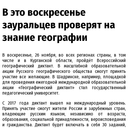
В это воскресенье
зауральцев проверят на
знание географии
В воскресенье, 26 ноября, во всех регионах страны, в том
числе и в Курганской области, пройдёт Всероссийский
географический диктант. В масштабной образовательной
акции Русского географического общества смогут принять
участие все желающие. В Шадринске, например, площадкой
для проведения ежегодной международной образовательной
акции «Географический диктант» стал государственный
педагогический университет.
С 2017 года диктант вышел на международный уровень.
Принять участие смогут жители России и зарубежных стран,
владеющие русским языком, независимо от возраста,
образования, социальной принадлежности, вероисповедания
и гражданства. Диктант будет включать в себя 30 заданий,