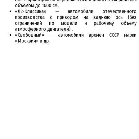
объемом до 1600 см;,
«Д2-Классика» — автомобили отечественного
производства с приводом на заднюю ось (без
ограничений по модели и рабочему объему
атмосферного двигателя) ,
«Свободный» — автомобили времен СССР марки
«Москвич» и др.