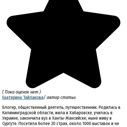
( Пока оценок нет )
Екатерина Тайлакова
/ автор статьи
Блогер, общественный деятель, путешественник. Родилась в
Калининградской области, жила в Хабаровске, училась в
Украине, закончила вуз в Ханты-Мансийске, ныне живу в
Сургуте. Посетила более 20 стран, около 1000 выставок и не