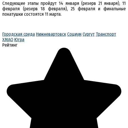
Следующие этапы пройдут 14 января (резерв 21 января), 11
февраля (резерв 18 февраля), 25 февраля и финальные
покатушки состоятся 11 марта.
Городская среда
Нижневартовск
Социум
Сургут
Транспорт
ХМАО
Югра
Рейтинг