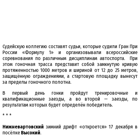
Судейскую коллегию составят судьи, которые судили Гран При
России «Формулу 1» и организовывали всероссийские
соревнования по различным дисциплинам автоспорта. При
этом гоночная трасса представит собой замкнутую кривую
протяженностью 1000 метров и шириной от 12 до 25 метров,
защищённую ограждениями, а стартовую площадку вынесут
за пределы гоночного полотна.
В первый день гонки пройдут тренировочные и
квалификационные заезды, а во второй — заезды, по
результатам которых будет определён победитель.
* * *
Нижневартовский
зимний дрифт «откроется» 17 декабря в
посёлке
Высокий
.