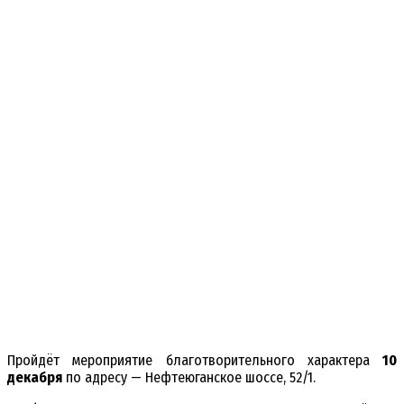
Пройдёт мероприятие благотворительного характера
10
декабря
по адресу — Нефтеюганское шоссе, 52/1.