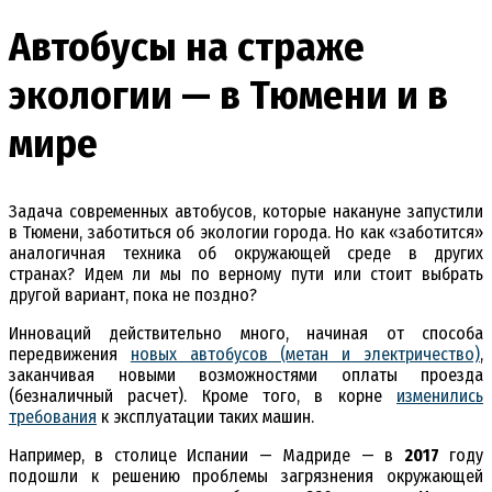
Автобусы на страже
экологии — в Тюмени и в
мире
Задача современных автобусов, которые накануне запустили
в Тюмени, заботиться об экологии города. Но как «заботится»
аналогичная техника об окружающей среде в других
странах? Идем ли мы по верному пути или стоит выбрать
другой вариант, пока не поздно?
Инноваций действительно много, начиная от способа
передвижения
новых автобусов (метан и электричество)
,
заканчивая новыми возможностями оплаты проезда
(безналичный расчет). Кроме того, в корне
изменились
требования
к эксплуатации таких машин.
Например, в столице Испании — Мадриде — в
2017
году
подошли к решению проблемы загрязнения окружающей