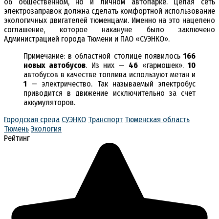
об общественном, но и личном автопарке. Целая сеть
электрозаправок должна сделать комфортной использование
экологичных двигателей тюменцами. Именно на это нацелено
соглашение, которое накануне было заключено
Администрацией города Тюмени и ПАО «СУЭНКО».
Примечание: в областной столице появилось
166
новых автобусов
. Из них —
46
«гармошек».
10
автобусов в качестве топлива используют метан и
1
— электричество. Так называемый электробус
приводится в движение исключительно за счет
аккумуляторов.
Городская среда
СУЭНКО
Транспорт
Тюменская область
Тюмень
Экология
Рейтинг