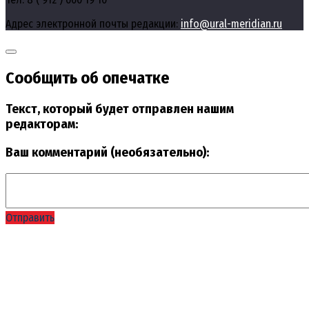
Адрес электронной почты редакции:
info@ural-meridian.ru
Сообщить об опечатке
Текст, который будет отправлен нашим
редакторам:
Ваш комментарий (необязательно):
Отправить